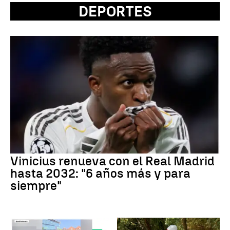
DEPORTES
Vinicius renueva con el Real Madrid
hasta 2032: "6 años más y para
siempre"