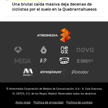
Una brutal caída masiva deja decenas de
ciclistas por el suelo en la Quebrantahuesos
© Atresmedia Corporación de Medios de Comunicación, S.A - A. Isla Graciosa
13, 28703, S.S. de los Reyes, Madrid. Reservados todos los derechos
Aviso legal
Política de privacidad
Política de cookies