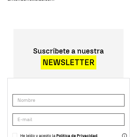
Suscríbete a nuestra
NEWSLETTER
He leído y acepto la
Política de Privacidad