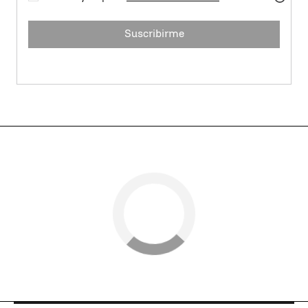
Suscribirme