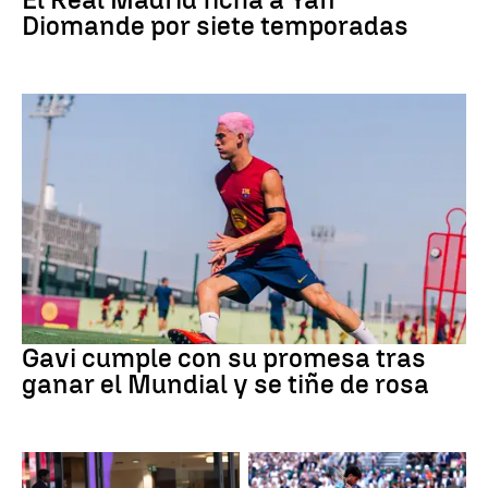
Diomande por siete temporadas
Fútbol
Gavi cumple con su promesa tras
ganar el Mundial y se tiñe de rosa