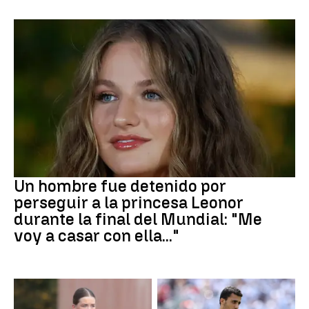
Mundial 2026
Un hombre fue detenido por
perseguir a la princesa Leonor
durante la final del Mundial: "Me
voy a casar con ella..."