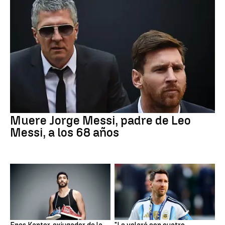
Muere Jorge Messi, padre de Leo
Messi, a los 68 años