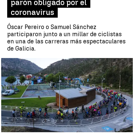
parón obligado por el
coronavirus
Óscar Pereiro o Samuel Sánchez
participaron junto a un millar de ciclistas
en una de las carreras más espectaculares
de Galicia.