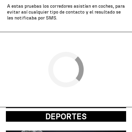
A estas pruebas los corredores asistían en coches, para
evitar así cualquier tipo de contacto y el resultado se
les notificaba por SMS.
DEPORTES