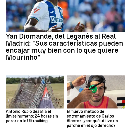
Yan Diomande, del Leganés al Real
Madrid: "Sus características pueden
encajar muy bien con lo que quiere
Mourinho"
Antonio Rubio desafía el
El nuevo método de
límite humano: 24 horas sin
entrenamiento de Carlos
parar en la Ultraviking
Alcaraz: ¿por qué utiliza un
parche en el ojo derecho?