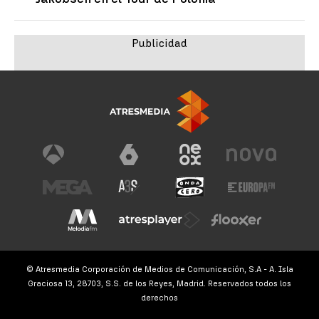
© Atresmedia Corporación de Medios de Comunicación, S.A - A. Isla
Graciosa 13, 28703, S.S. de los Reyes, Madrid. Reservados todos los
derechos