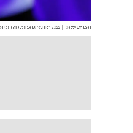
 de los ensayos de Eurovisión 2022
Getty Images