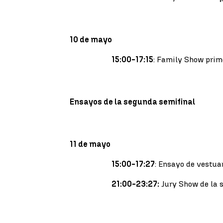
10 de mayo
15:00-17:15
: Family Show prim
Ensayos de la segunda semifinal
11 de mayo
15:00-17:27
: Ensayo de vestua
21:00-23:27:
Jury Show de la 