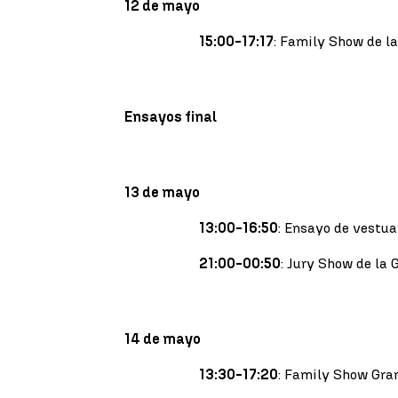
12 de mayo
15:00-17:17
: Family Show de l
Ensayos final
13 de mayo
13:00-16:50
: Ensayo de vestua
21:00-00:50
: Jury Show de la 
14 de mayo
13:30-17:20
: Family Show Gra