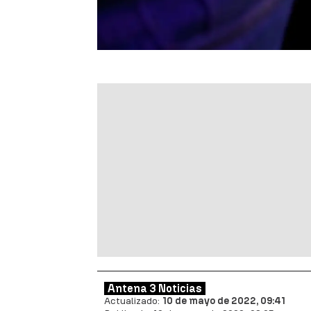
Antena 3 Noticias
Actualizado:
10 de mayo de 2022, 09:41