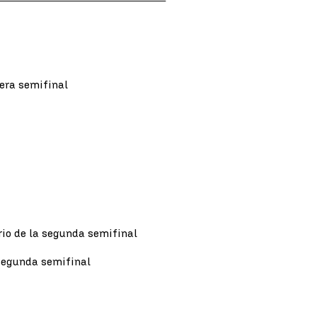
era semifinal
rio de la segunda semifinal
segunda semifinal