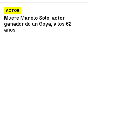
ACTOR
Muere Manolo Solo, actor
ganador de un Goya, a los 62
años