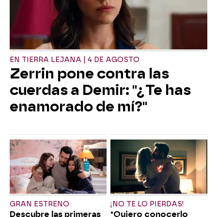
EN TIERRA LEJANA | 4 DE AGOSTO
Zerrin pone contra las
cuerdas a Demir: "¿Te has
enamorado de mí?"
GRAN ESTRENO
¡NO TE LO PIERDAS!
Descubre las primeras
"Quiero conocerlo