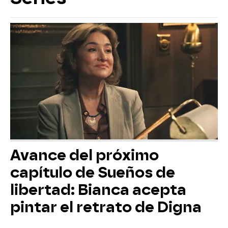
Avance del próximo
capítulo de Sueños de
libertad: Bianca acepta
pintar el retrato de Digna