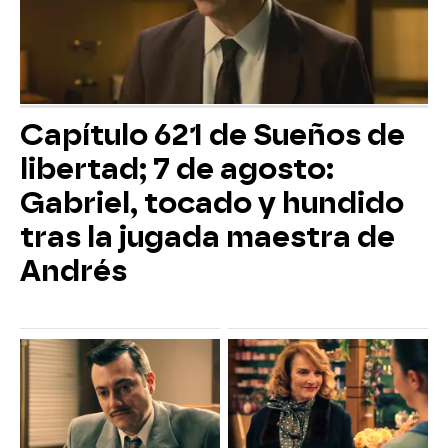
Capítulo 621 de Sueños de
libertad; 7 de agosto:
Gabriel, tocado y hundido
tras la jugada maestra de
Andrés