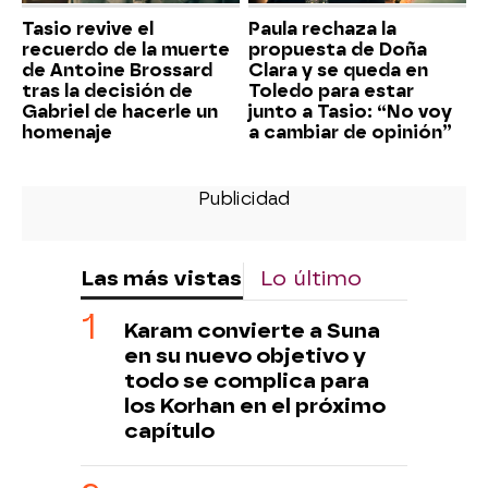
Tasio revive el
Paula rechaza la
recuerdo de la muerte
propuesta de Doña
de Antoine Brossard
Clara y se queda en
tras la decisión de
Toledo para estar
Gabriel de hacerle un
junto a Tasio: “No voy
homenaje
a cambiar de opinión”
Las más vistas
Lo último
Karam convierte a Suna
en su nuevo objetivo y
todo se complica para
los Korhan en el próximo
capítulo