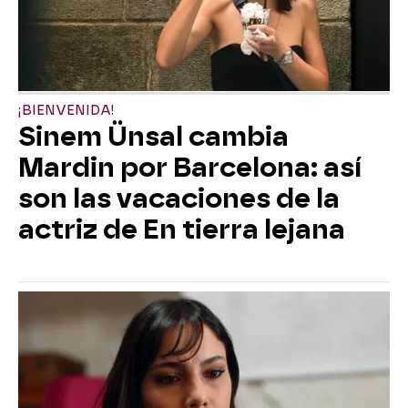
¡BIENVENIDA!
Sinem Ünsal cambia
Mardin por Barcelona: así
son las vacaciones de la
actriz de En tierra lejana