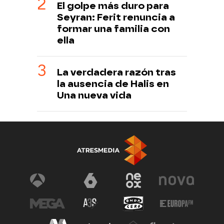
El golpe más duro para
Seyran: Ferit renuncia a
formar una familia con
ella
La verdadera razón tras
la ausencia de Halis en
Una nueva vida