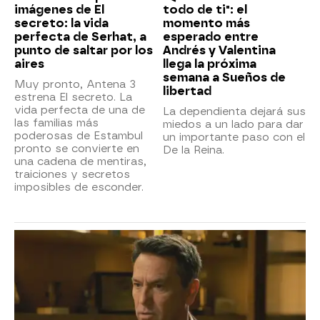
imágenes de El
todo de ti": el
secreto: la vida
momento más
perfecta de Serhat, a
esperado entre
punto de saltar por los
Andrés y Valentina
aires
llega la próxima
semana a Sueños de
Muy pronto, Antena 3
libertad
estrena El secreto. La
vida perfecta de una de
La dependienta dejará sus
las familias más
miedos a un lado para dar
poderosas de Estambul
un importante paso con el
pronto se convierte en
De la Reina.
una cadena de mentiras,
traiciones y secretos
imposibles de esconder.