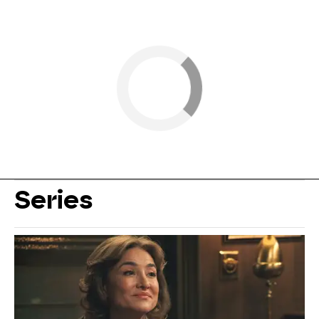
Series