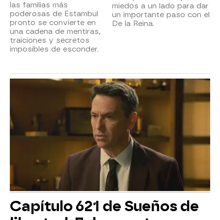
las familias más
miedos a un lado para dar
poderosas de Estambul
un importante paso con el
pronto se convierte en
De la Reina.
una cadena de mentiras,
traiciones y secretos
imposibles de esconder.
Capítulo 621 de Sueños de