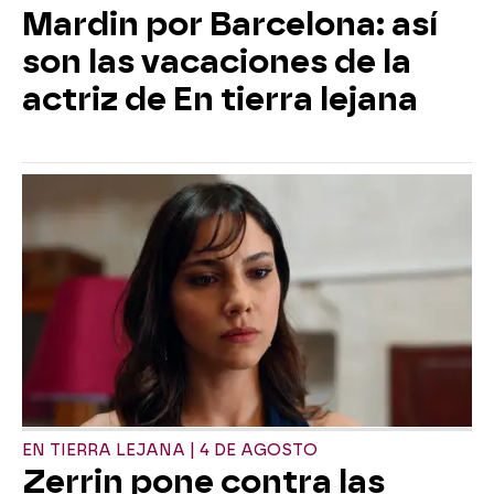
Mardin por Barcelona: así
son las vacaciones de la
actriz de En tierra lejana
EN TIERRA LEJANA | 4 DE AGOSTO
Zerrin pone contra las