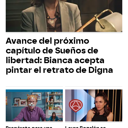
Avance del próximo
capítulo de Sueños de
libertad: Bianca acepta
pintar el retrato de Digna