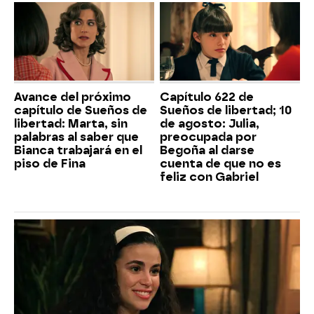
Avance del próximo
Capítulo 622 de
capítulo de Sueños de
Sueños de libertad; 10
libertad: Marta, sin
de agosto: Julia,
palabras al saber que
preocupada por
Bianca trabajará en el
Begoña al darse
piso de Fina
cuenta de que no es
feliz con Gabriel