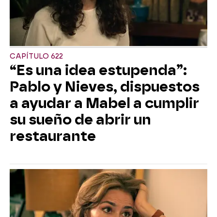
CAPÍTULO 622
“Es una idea estupenda”:
Pablo y Nieves, dispuestos
a ayudar a Mabel a cumplir
su sueño de abrir un
restaurante