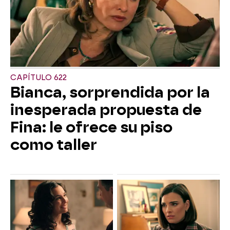
CAPÍTULO 622
Bianca, sorprendida por la
inesperada propuesta de
Fina: le ofrece su piso
como taller