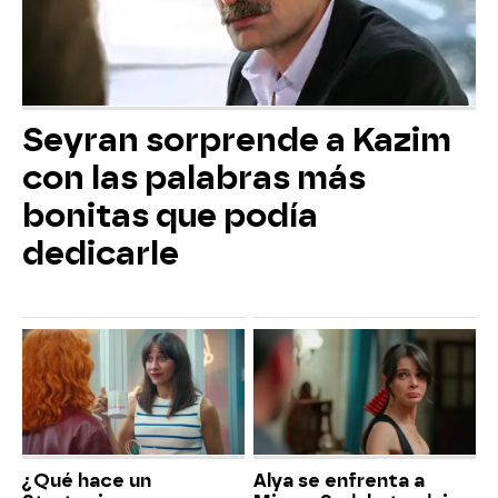
Seyran sorprende a Kazim
con las palabras más
bonitas que podía
dedicarle
¿Qué hace un
Alya se enfrenta a