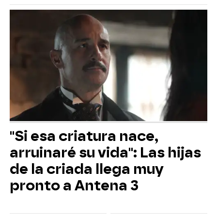
"Si esa criatura nace,
arruinaré su vida": Las hijas
de la criada llega muy
pronto a Antena 3