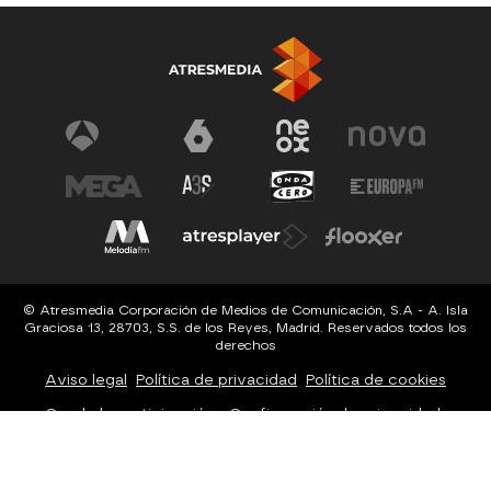
© Atresmedia Corporación de Medios de Comunicación, S.A - A. Isla
Graciosa 13, 28703, S.S. de los Reyes, Madrid. Reservados todos los
derechos
Aviso legal
Política de privacidad
Política de cookies
Cond. de participación
Configuración de privacidad
Configuración de notificaciones
Accesibilidad