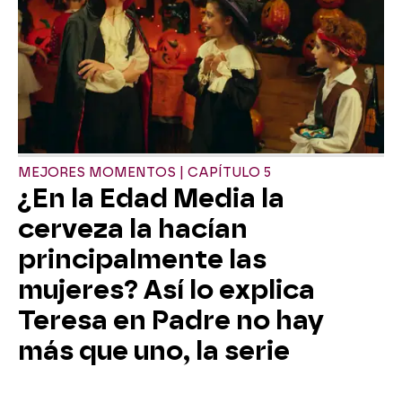
MEJORES MOMENTOS | CAPÍTULO 5
¿En la Edad Media la
cerveza la hacían
principalmente las
mujeres? Así lo explica
Teresa en Padre no hay
más que uno, la serie