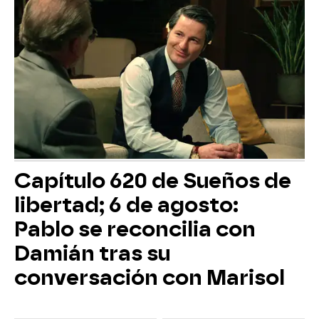
Capítulo 620 de Sueños de
libertad; 6 de agosto:
Pablo se reconcilia con
Damián tras su
conversación con Marisol