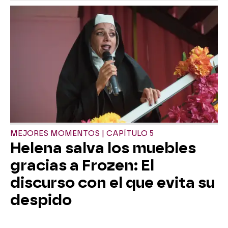
MEJORES MOMENTOS | CAPÍTULO 5
Helena salva los muebles
gracias a Frozen: El
discurso con el que evita su
despido