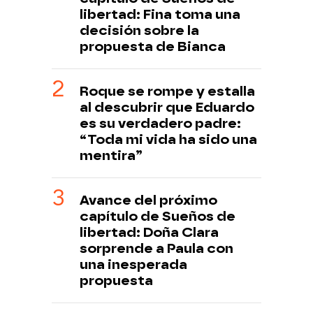
libertad: Fina toma una
decisión sobre la
propuesta de Bianca
Roque se rompe y estalla
al descubrir que Eduardo
es su verdadero padre:
“Toda mi vida ha sido una
mentira”
Avance del próximo
capítulo de Sueños de
libertad: Doña Clara
sorprende a Paula con
una inesperada
propuesta