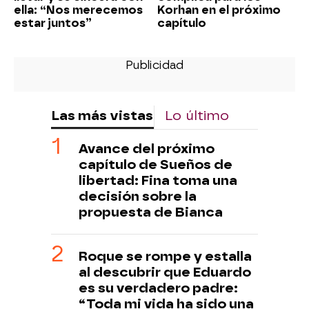
ella: “Nos merecemos
Korhan en el próximo
estar juntos”
capítulo
Las más vistas
Lo último
Avance del próximo
capítulo de Sueños de
libertad: Fina toma una
decisión sobre la
propuesta de Bianca
Roque se rompe y estalla
al descubrir que Eduardo
es su verdadero padre:
“Toda mi vida ha sido una