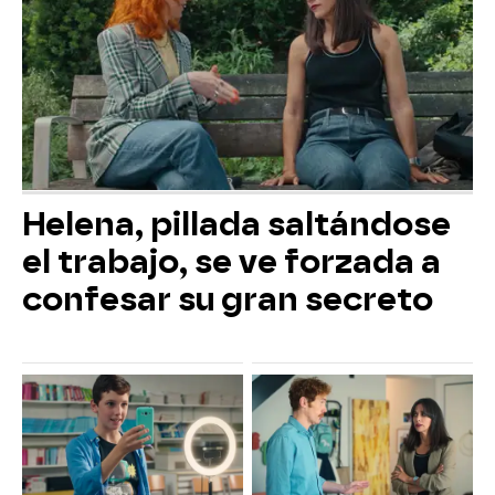
Helena, pillada saltándose
el trabajo, se ve forzada a
confesar su gran secreto