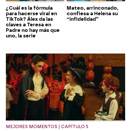
¿Cuál es la fórmula
Mateo, arrinconado,
para hacerse viral en
confiesa a Helena su
TikTok? Álex da las
“infidelidad”
claves a Teresa en
Padre no hay más que
uno, la serie
MEJORES MOMENTOS | CAPÍTULO 5