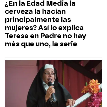
¿En la Edad Media la
cerveza la hacían
principalmente las
mujeres? Así lo explica
Teresa en Padre no hay
más que uno, la serie