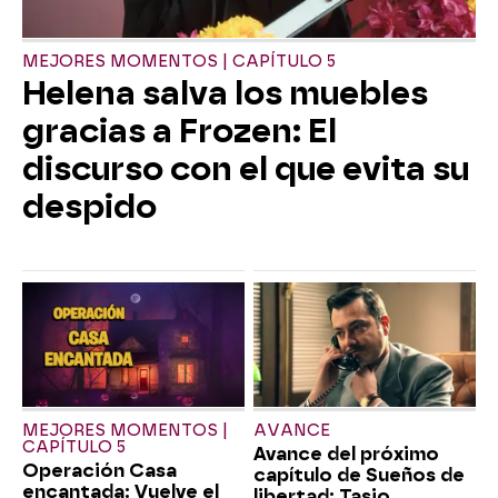
MEJORES MOMENTOS | CAPÍTULO 5
Helena salva los muebles
gracias a Frozen: El
discurso con el que evita su
despido
MEJORES MOMENTOS |
AVANCE
CAPÍTULO 5
Avance del próximo
Operación Casa
capítulo de Sueños de
encantada: Vuelve el
libertad: Tasio,