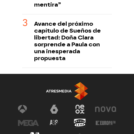
mentira”
Avance del próximo
capítulo de Sueños de
libertad: Doña Clara
sorprende a Paula con
una inesperada
propuesta