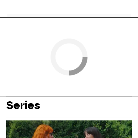
Series