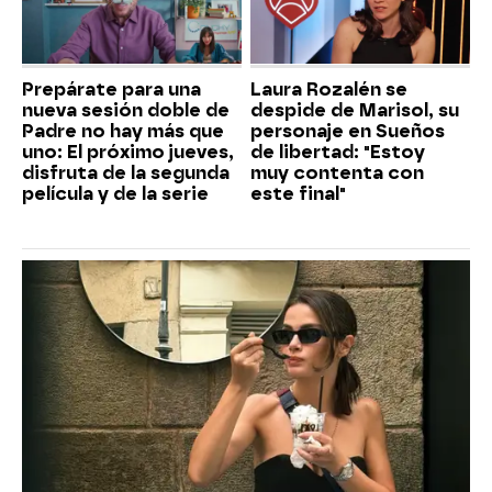
Prepárate para una
Laura Rozalén se
nueva sesión doble de
despide de Marisol, su
Padre no hay más que
personaje en Sueños
uno: El próximo jueves,
de libertad: "Estoy
disfruta de la segunda
muy contenta con
película y de la serie
este final"