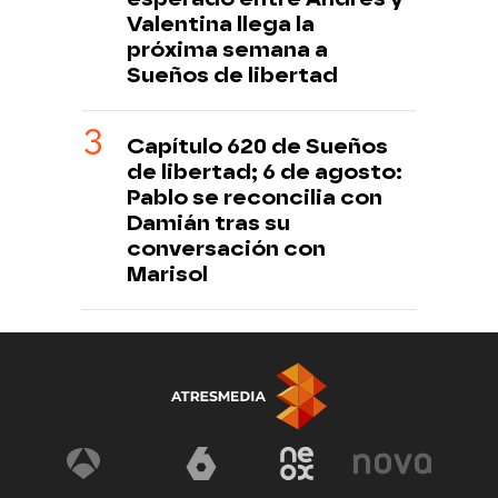
Valentina llega la
próxima semana a
Sueños de libertad
Capítulo 620 de Sueños
de libertad; 6 de agosto:
Pablo se reconcilia con
Damián tras su
conversación con
Marisol