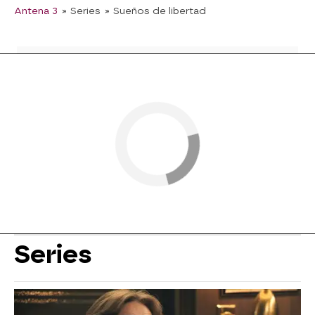
Antena 3
» Series
» Sueños de libertad
Series