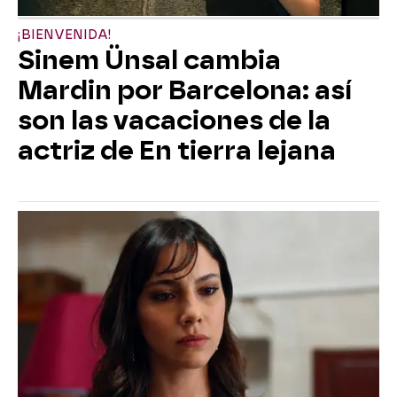
¡BIENVENIDA!
Sinem Ünsal cambia
Mardin por Barcelona: así
son las vacaciones de la
actriz de En tierra lejana