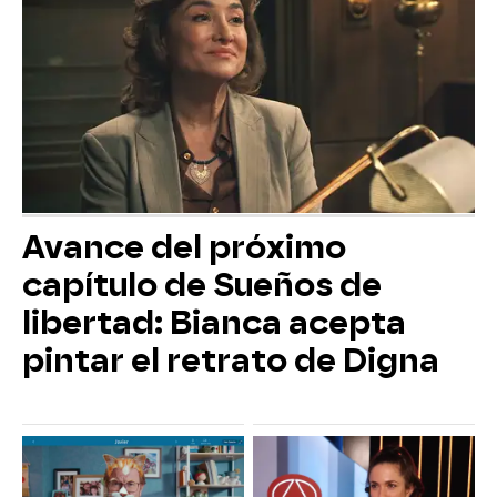
Avance del próximo
capítulo de Sueños de
libertad: Bianca acepta
pintar el retrato de Digna