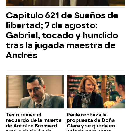
Capítulo 621 de Sueños de
libertad; 7 de agosto:
Gabriel, tocado y hundido
tras la jugada maestra de
Andrés
Tasio revive el
Paula rechaza la
recuerdo de la muerte
propuesta de Doña
de Antoine Brossard
Clara y se queda en