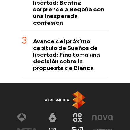
libertad: Beatriz
sorprende a Begoña con
una inesperada
confesión
Avance del próximo
capítulo de Sueños de
libertad: Fina toma una
decisión sobre la
propuesta de Bianca