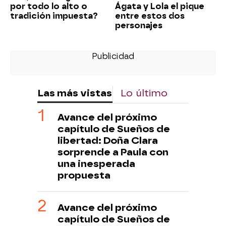
por todo lo alto o
Ágata y Lola el pique
tradición impuesta?
entre estos dos
personajes
Las más vistas
Lo último
Avance del próximo
capítulo de Sueños de
libertad: Doña Clara
sorprende a Paula con
una inesperada
propuesta
Avance del próximo
capítulo de Sueños de