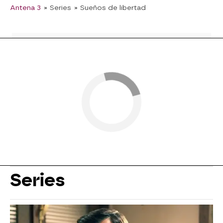
Antena 3
» Series
» Sueños de libertad
Series