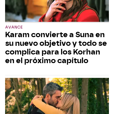
AVANCE
Karam convierte a Suna en
su nuevo objetivo y todo se
complica para los Korhan
en el próximo capítulo