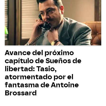
Avance del próximo
capítulo de Sueños de
libertad: Tasio,
atormentado por el
fantasma de Antoine
Brossard