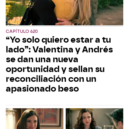
CAPÍTULO 620
“Yo solo quiero estar a tu
lado”: Valentina y Andrés
se dan una nueva
oportunidad y sellan su
reconciliación con un
apasionado beso