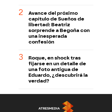
Avance del próximo
capítulo de Sueños de
libertad: Beatriz
sorprende a Begoña con
una inesperada
confesión
Roque, en shock tras
fijarse en un detalle de
una foto antigua de
Eduardo, ¿descubrirá la
verdad?