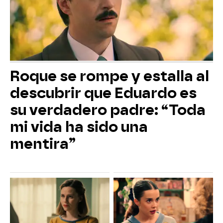
Roque se rompe y estalla al
descubrir que Eduardo es
su verdadero padre: “Toda
mi vida ha sido una
mentira”