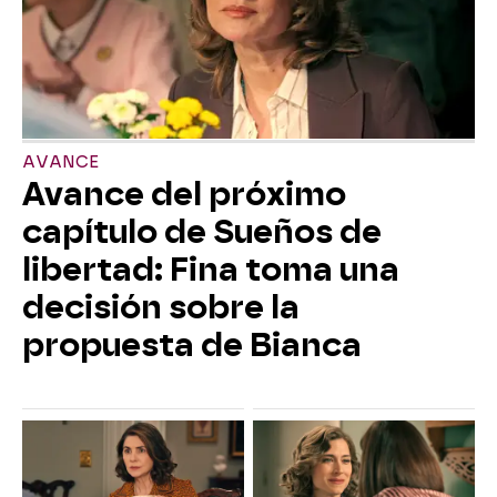
AVANCE
Avance del próximo
capítulo de Sueños de
libertad: Fina toma una
decisión sobre la
propuesta de Bianca