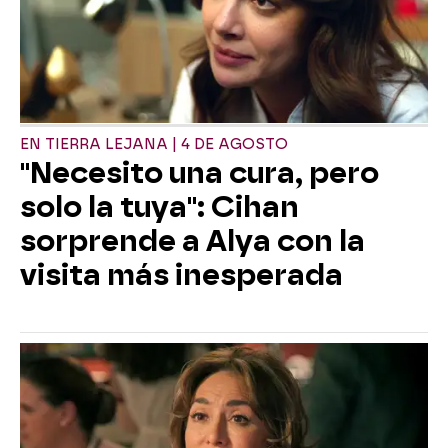
EN TIERRA LEJANA | 4 DE AGOSTO
"Necesito una cura, pero
solo la tuya": Cihan
sorprende a Alya con la
visita más inesperada