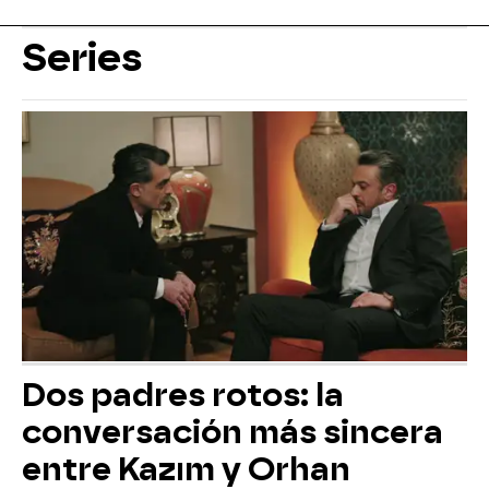
Series
Dos padres rotos: la
conversación más sincera
entre Kazım y Orhan