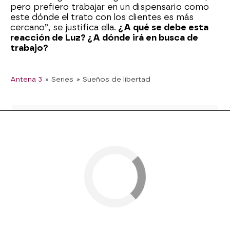
pero prefiero trabajar en un dispensario como
este dónde el trato con los clientes es más
cercano”, se justifica ella.
¿A qué se debe esta
reacción de Luz? ¿A dónde irá en busca de
trabajo?
Antena 3
» Series
» Sueños de libertad