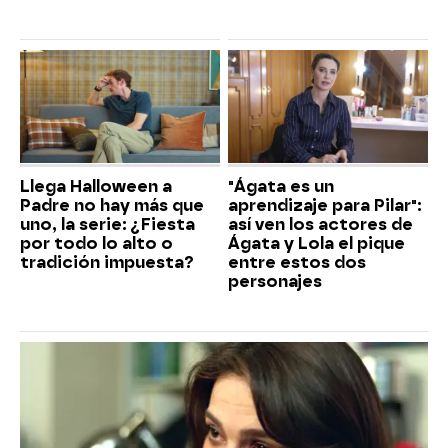
Llega Halloween a
"Ágata es un
Padre no hay más que
aprendizaje para Pilar":
uno, la serie: ¿Fiesta
así ven los actores de
por todo lo alto o
Ágata y Lola el pique
tradición impuesta?
entre estos dos
personajes