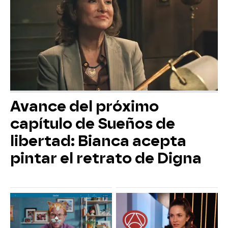
Avance del próximo
capítulo de Sueños de
libertad: Bianca acepta
pintar el retrato de Digna