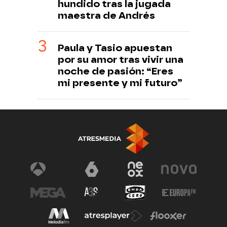
hundido tras la jugada
maestra de Andrés
Paula y Tasio apuestan
por su amor tras vivir una
noche de pasión: “Eres
mi presente y mi futuro”