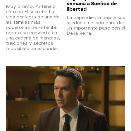
semana a Sueños de
Muy pronto, Antena 3
libertad
estrena El secreto. La
vida perfecta de una de
La dependienta dejará sus
las familias más
miedos a un lado para dar
poderosas de Estambul
un importante paso con el
pronto se convierte en
De la Reina.
una cadena de mentiras,
traiciones y secretos
imposibles de esconder.