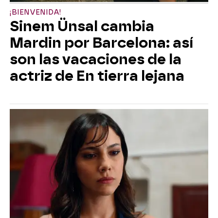
¡BIENVENIDA!
Sinem Ünsal cambia
Mardin por Barcelona: así
son las vacaciones de la
actriz de En tierra lejana