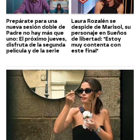
Prepárate para una
Laura Rozalén se
nueva sesión doble de
despide de Marisol, su
Padre no hay más que
personaje en Sueños
uno: El próximo jueves,
de libertad: "Estoy
disfruta de la segunda
muy contenta con
película y de la serie
este final"