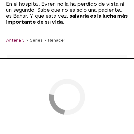
En el hospital, Evren no la ha perdido de vista ni
un segundo. Sabe que no es solo una paciente…
es Bahar. Y que esta vez,
salvarla es la lucha más
importante de su vida
.
Antena 3
» Series
» Renacer