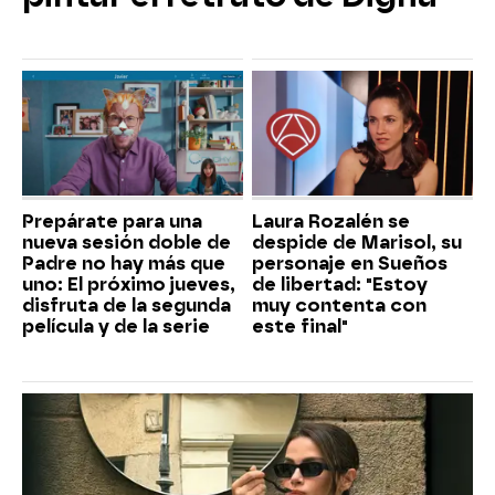
Prepárate para una
Laura Rozalén se
nueva sesión doble de
despide de Marisol, su
Padre no hay más que
personaje en Sueños
uno: El próximo jueves,
de libertad: "Estoy
disfruta de la segunda
muy contenta con
película y de la serie
este final"