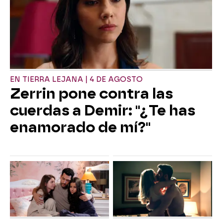
EN TIERRA LEJANA | 4 DE AGOSTO
Zerrin pone contra las
cuerdas a Demir: "¿Te has
enamorado de mí?"