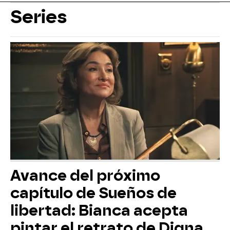
Series
Avance del próximo
capítulo de Sueños de
libertad: Bianca acepta
pintar el retrato de Digna