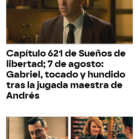
Capítulo 621 de Sueños de
libertad; 7 de agosto:
Gabriel, tocado y hundido
tras la jugada maestra de
Andrés