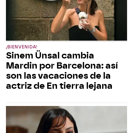
¡BIENVENIDA!
Sinem Ünsal cambia
Mardin por Barcelona: así
son las vacaciones de la
actriz de En tierra lejana