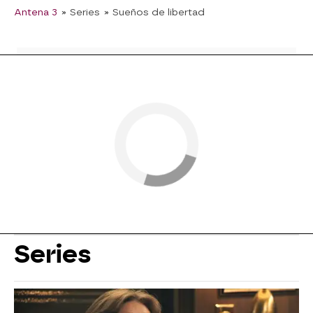
Antena 3
» Series
» Sueños de libertad
Series