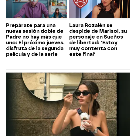
Prepárate para una
Laura Rozalén se
nueva sesión doble de
despide de Marisol, su
Padre no hay más que
personaje en Sueños
uno: El próximo jueves,
de libertad: "Estoy
disfruta de la segunda
muy contenta con
película y de la serie
este final"