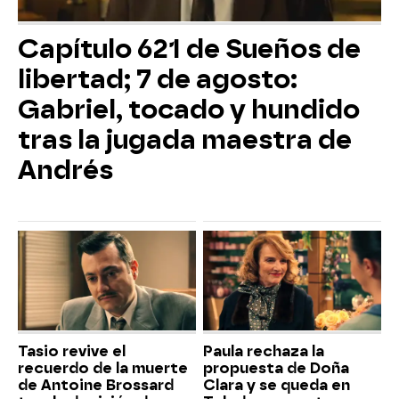
Capítulo 621 de Sueños de
libertad; 7 de agosto:
Gabriel, tocado y hundido
tras la jugada maestra de
Andrés
Tasio revive el
Paula rechaza la
recuerdo de la muerte
propuesta de Doña
de Antoine Brossard
Clara y se queda en