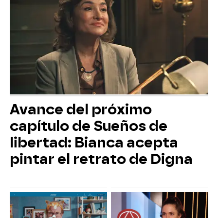
Avance del próximo
capítulo de Sueños de
libertad: Bianca acepta
pintar el retrato de Digna