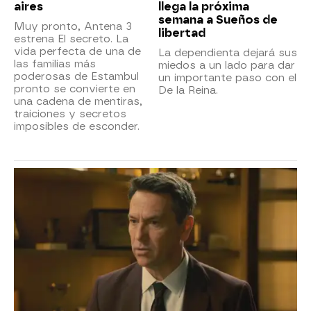
aires
llega la próxima
semana a Sueños de
Muy pronto, Antena 3
libertad
estrena El secreto. La
vida perfecta de una de
La dependienta dejará sus
las familias más
miedos a un lado para dar
poderosas de Estambul
un importante paso con el
pronto se convierte en
De la Reina.
una cadena de mentiras,
traiciones y secretos
imposibles de esconder.