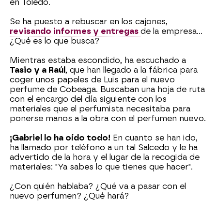
en Toledo.
Se ha puesto a rebuscar en los cajones,
revisando informes y entregas
de la empresa...
¿Qué es lo que busca?
Mientras estaba escondido, ha escuchado a
Tasio y a Raúl
, que han llegado a la fábrica para
coger unos papeles de Luis para el nuevo
perfume de Cobeaga. Buscaban una hoja de ruta
con el encargo del día siguiente con los
materiales que el perfumista necesitaba para
ponerse manos a la obra con el perfumen nuevo.
¡Gabriel lo ha oído todo!
En cuanto se han ido,
ha llamado por teléfono a un tal Salcedo y le ha
advertido de la hora y el lugar de la recogida de
materiales: "Ya sabes lo que tienes que hacer".
¿Con quién hablaba? ¿Qué va a pasar con el
nuevo perfumen? ¿Qué hará?