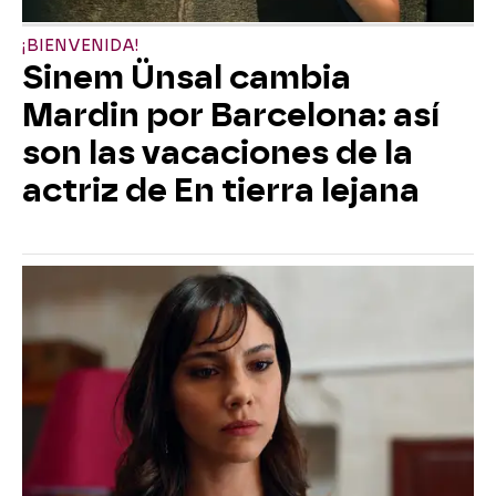
¡BIENVENIDA!
Sinem Ünsal cambia
Mardin por Barcelona: así
son las vacaciones de la
actriz de En tierra lejana