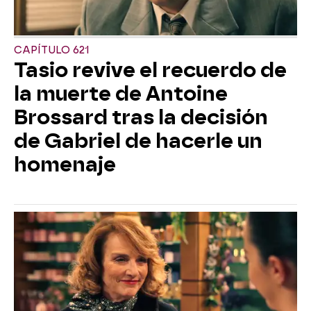
CAPÍTULO 621
Tasio revive el recuerdo de
la muerte de Antoine
Brossard tras la decisión
de Gabriel de hacerle un
homenaje