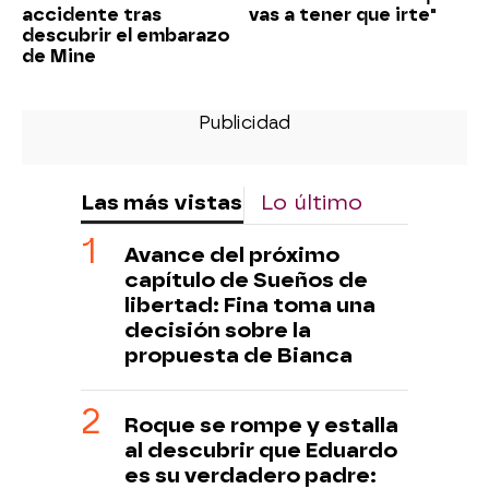
accidente tras
vas a tener que irte"
descubrir el embarazo
de Mine
Las más vistas
Lo último
Avance del próximo
capítulo de Sueños de
libertad: Fina toma una
decisión sobre la
propuesta de Bianca
Roque se rompe y estalla
al descubrir que Eduardo
es su verdadero padre: