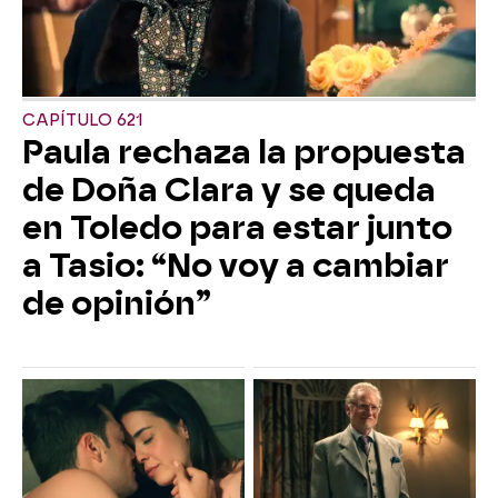
CAPÍTULO 621
Paula rechaza la propuesta
de Doña Clara y se queda
en Toledo para estar junto
a Tasio: “No voy a cambiar
de opinión”