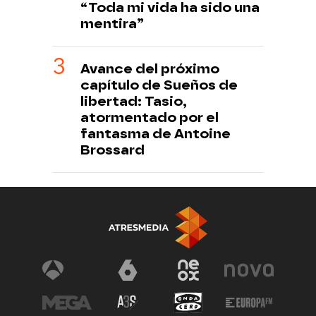
“Toda mi vida ha sido una
mentira”
Avance del próximo
capítulo de Sueños de
libertad: Tasio,
atormentado por el
fantasma de Antoine
Brossard