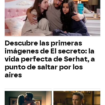
Descubre las primeras
imágenes de El secreto: la
vida perfecta de Serhat, a
punto de saltar por los
aires