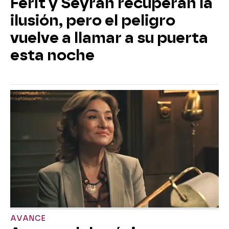
Ferit y Seyran recuperan la
ilusión, pero el peligro
vuelve a llamar a su puerta
esta noche
AVANCE