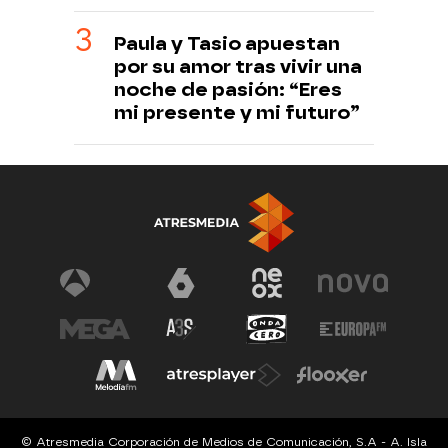
Paula y Tasio apuestan
por su amor tras vivir una
noche de pasión: “Eres
mi presente y mi futuro”
© Atresmedia Corporación de Medios de Comunicación, S.A - A. Isla