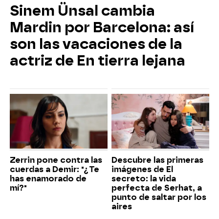
Sinem Ünsal cambia
Mardin por Barcelona: así
son las vacaciones de la
actriz de En tierra lejana
Zerrin pone contra las
Descubre las primeras
cuerdas a Demir: "¿Te
imágenes de El
has enamorado de
secreto: la vida
mí?"
perfecta de Serhat, a
punto de saltar por los
aires