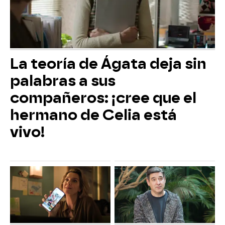
La teoría de Ágata deja sin
palabras a sus
compañeros: ¡cree que el
hermano de Celia está
vivo!