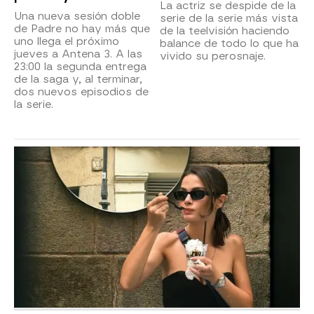
La actriz se despide de la
Una nueva sesión doble
serie de la serie más vista
de Padre no hay más que
de la teelvisión haciendo
uno llega el próximo
balance de todo lo que ha
jueves a Antena 3. A las
vivido su perosnaje.
23:00 la segunda entrega
de la saga y, al terminar,
dos nuevos episodios de
la serie.