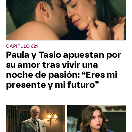
CAPÍTULO 621
Paula y Tasio apuestan por
su amor tras vivir una
noche de pasión: “Eres mi
presente y mi futuro”