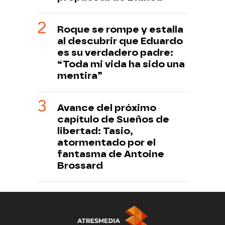
Roque se rompe y estalla
al descubrir que Eduardo
es su verdadero padre:
“Toda mi vida ha sido una
mentira”
Avance del próximo
capítulo de Sueños de
libertad: Tasio,
atormentado por el
fantasma de Antoine
Brossard