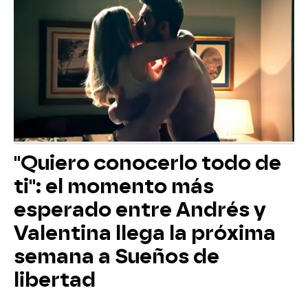
"Quiero conocerlo todo de
ti": el momento más
esperado entre Andrés y
Valentina llega la próxima
semana a Sueños de
libertad