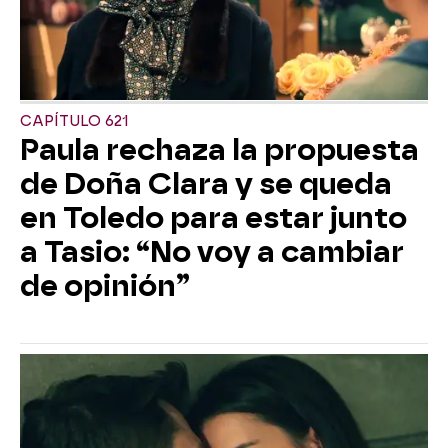
CAPÍTULO 621
Paula rechaza la propuesta
de Doña Clara y se queda
en Toledo para estar junto
a Tasio: “No voy a cambiar
de opinión”