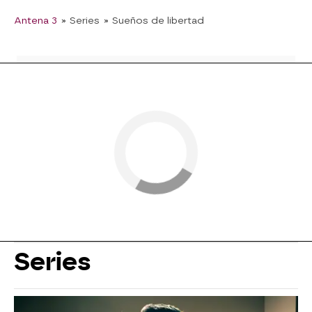
Antena 3
» Series
» Sueños de libertad
Series