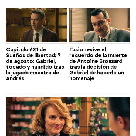
Capítulo 621 de
Tasio revive el
Sueños de libertad; 7
recuerdo de la muerte
de agosto: Gabriel,
de Antoine Brossard
tocado y hundido tras
tras la decisión de
la jugada maestra de
Gabriel de hacerle un
Andrés
homenaje