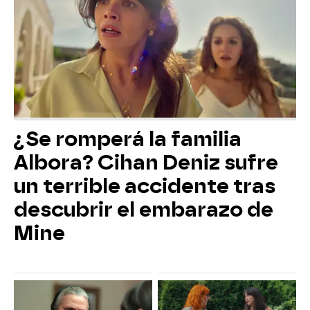
¿Se romperá la familia
Albora? Cihan Deniz sufre
un terrible accidente tras
descubrir el embarazo de
Mine