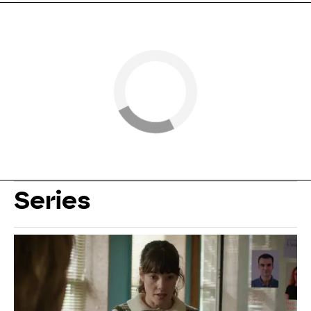
Series