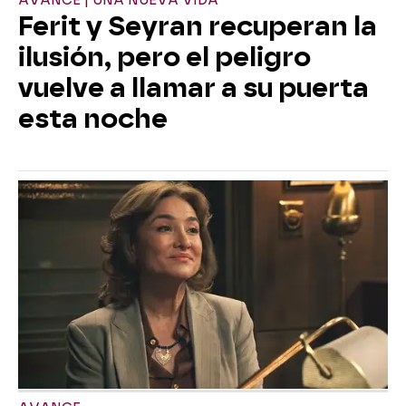
AVANCE | UNA NUEVA VIDA
Ferit y Seyran recuperan la
ilusión, pero el peligro
vuelve a llamar a su puerta
esta noche