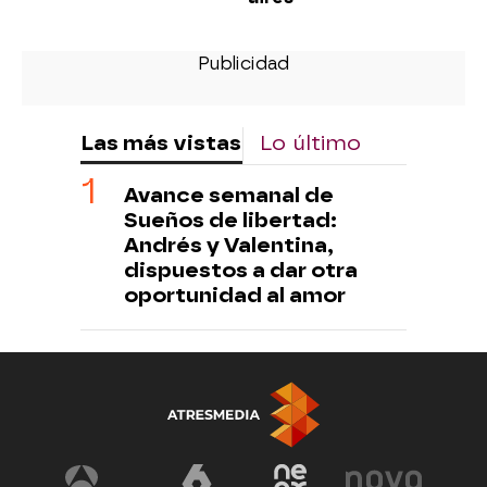
Las más vistas
Lo último
Avance semanal de
Sueños de libertad:
Andrés y Valentina,
dispuestos a dar otra
oportunidad al amor