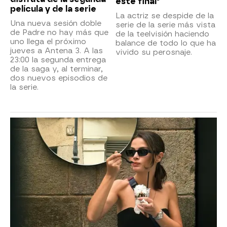
este final"
película y de la serie
La actriz se despide de la
Una nueva sesión doble
serie de la serie más vista
de Padre no hay más que
de la teelvisión haciendo
uno llega el próximo
balance de todo lo que ha
jueves a Antena 3. A las
vivido su perosnaje.
23:00 la segunda entrega
de la saga y, al terminar,
dos nuevos episodios de
la serie.