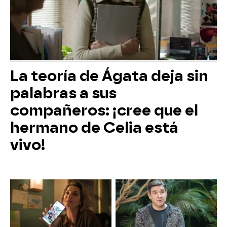
La teoría de Ágata deja sin
palabras a sus
compañeros: ¡cree que el
hermano de Celia está
vivo!