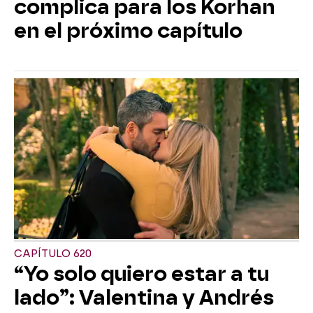
complica para los Korhan
en el próximo capítulo
CAPÍTULO 620
“Yo solo quiero estar a tu
lado”: Valentina y Andrés