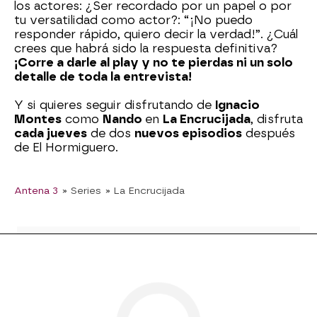
los actores: ¿Ser recordado por un papel o por
tu versatilidad como actor?: “¡No puedo
responder rápido, quiero decir la verdad!”. ¿Cuál
crees que habrá sido la respuesta definitiva?
¡Corre a darle al play y no te pierdas ni un solo
detalle de toda la entrevista!
Y si quieres seguir disfrutando de
Ignacio
Montes
como
Nando
en
La Encrucijada
, disfruta
cada jueves
de dos
nuevos episodios
después
de El Hormiguero.
Antena 3
» Series
» La Encrucijada