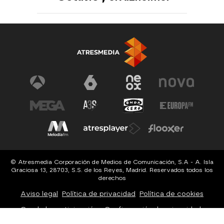
© Atresmedia Corporación de Medios de Comunicación, S.A - A. Isla
Graciosa 13, 28703, S.S. de los Reyes, Madrid. Reservados todos los
derechos
Aviso legal
Política de privacidad
Política de cookies
Cond. de participación
Configuración de privacidad