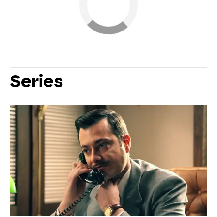
Series