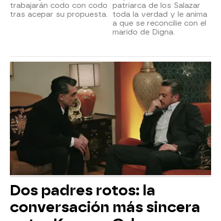
trabajarán codo con codo
patriarca de los Salazar
tras acepar su propuesta.
toda la verdad y le anima
a que se reconcilie con el
marido de Digna.
Dos padres rotos: la
conversación más sincera