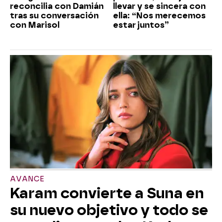
reconcilia con Damián
llevar y se sincera con
tras su conversación
ella: “Nos merecemos
con Marisol
estar juntos”
AVANCE
Karam convierte a Suna en
su nuevo objetivo y todo se