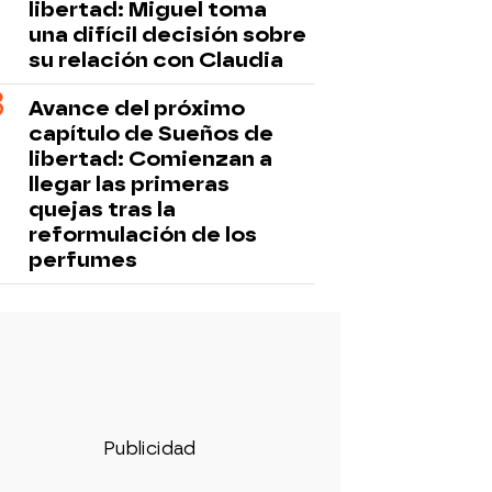
libertad: Miguel toma
una difícil decisión sobre
su relación con Claudia
Avance del próximo
capítulo de Sueños de
libertad: Comienzan a
llegar las primeras
quejas tras la
reformulación de los
perfumes