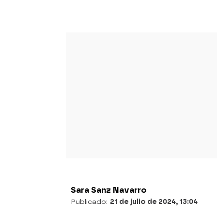
Sara Sanz Navarro
Publicado:
21 de julio de 2024, 13:04