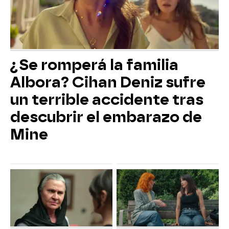
¿Se romperá la familia
Albora? Cihan Deniz sufre
un terrible accidente tras
descubrir el embarazo de
Mine