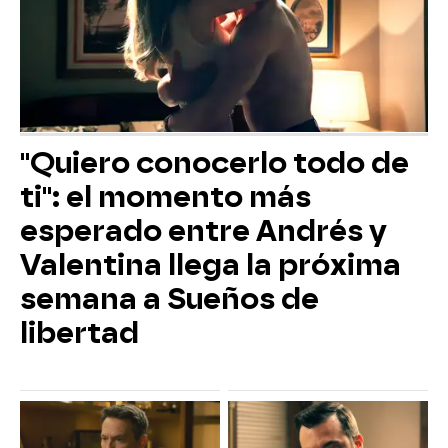
"Quiero conocerlo todo de
ti": el momento más
esperado entre Andrés y
Valentina llega la próxima
semana a Sueños de
libertad