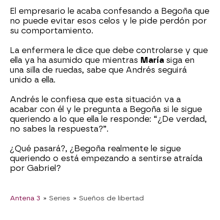
El empresario le acaba confesando a Begoña que
no puede evitar esos celos y le pide perdón por
su comportamiento.
La enfermera le dice que debe controlarse y que
ella ya ha asumido que mientras
María
siga en
una silla de ruedas, sabe que Andrés seguirá
unido a ella.
Andrés le confiesa que esta situación va a
acabar con él y le pregunta a Begoña si le sigue
queriendo a lo que ella le responde: “¿De verdad,
no sabes la respuesta?”.
¿Qué pasará?, ¿Begoña realmente le sigue
queriendo o está empezando a sentirse atraída
por Gabriel?
Antena 3
» Series
» Sueños de libertad