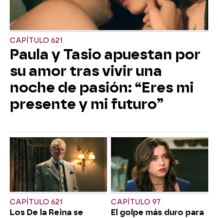
CAPÍTULO 621
Paula y Tasio apuestan por
su amor tras vivir una
noche de pasión: “Eres mi
presente y mi futuro”
CAPÍTULO 621
CAPÍTULO 97
Los De la Reina se
El golpe más duro para