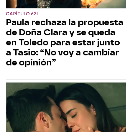
CAPÍTULO 621
Paula rechaza la propuesta
de Doña Clara y se queda
en Toledo para estar junto
a Tasio: “No voy a cambiar
de opinión”