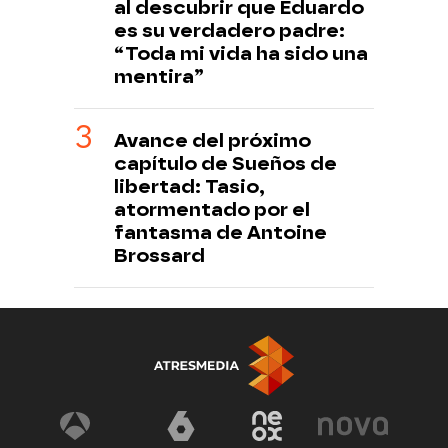
al descubrir que Eduardo
es su verdadero padre:
“Toda mi vida ha sido una
mentira”
Avance del próximo
capítulo de Sueños de
libertad: Tasio,
atormentado por el
fantasma de Antoine
Brossard