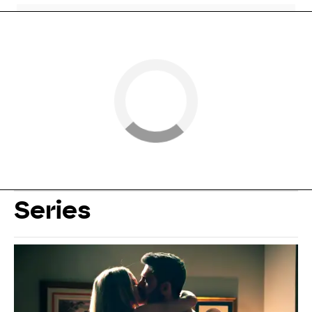
Series