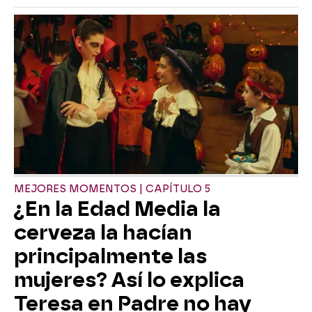
MEJORES MOMENTOS | CAPÍTULO 5
¿En la Edad Media la
cerveza la hacían
principalmente las
mujeres? Así lo explica
Teresa en Padre no hay