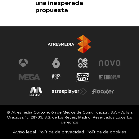
una inesperada
propuesta
© Atresmedia Corporación de Medios de Comunicación, S.A - A. Isla
Graciosa 13, 28703, S.S. de los Reyes, Madrid. Reservados todos los
derechos
Aviso legal
Política de privacidad
Política de cookies