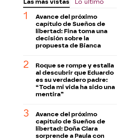
Las más vistas
Lo último
Avance del próximo
capítulo de Sueños de
libertad: Fina toma una
decisión sobre la
propuesta de Bianca
Roque se rompe y estalla
al descubrir que Eduardo
es su verdadero padre:
“Toda mi vida ha sido una
mentira”
Avance del próximo
capítulo de Sueños de
libertad: Doña Clara
sorprende a Paula con