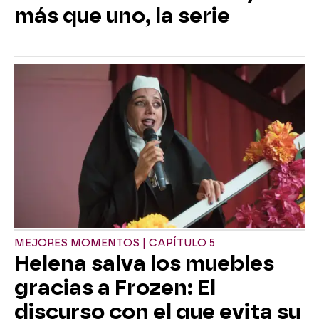
más que uno, la serie
MEJORES MOMENTOS | CAPÍTULO 5
Helena salva los muebles
gracias a Frozen: El
discurso con el que evita su