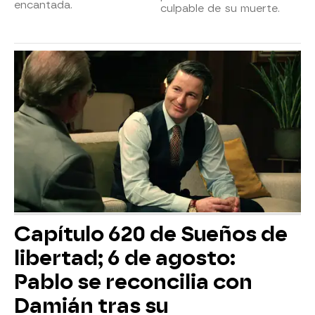
encantada.
culpable de su muerte.
Capítulo 620 de Sueños de
libertad; 6 de agosto:
Pablo se reconcilia con
Damián tras su