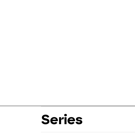
Series