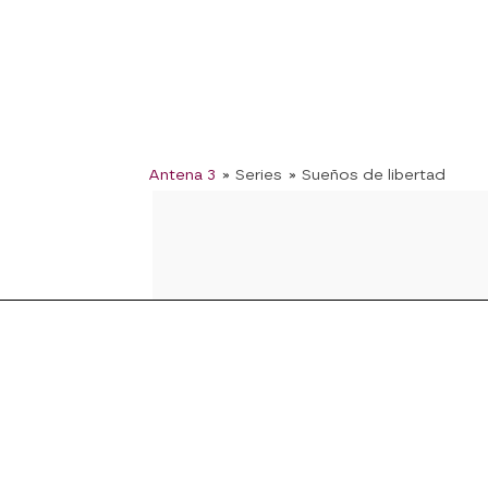
Antena 3
» Series
» Sueños de libertad