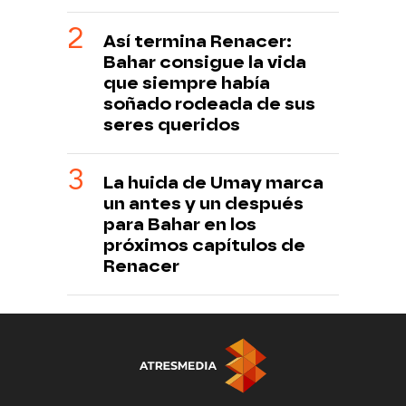
Así termina Renacer:
Bahar consigue la vida
que siempre había
soñado rodeada de sus
seres queridos
La huida de Umay marca
un antes y un después
para Bahar en los
próximos capítulos de
Renacer