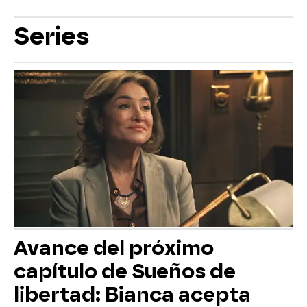
Series
Avance del próximo
capítulo de Sueños de
libertad: Bianca acepta