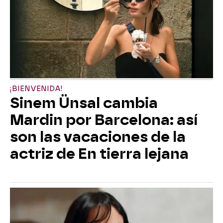
¡BIENVENIDA!
Sinem Ünsal cambia
Mardin por Barcelona: así
son las vacaciones de la
actriz de En tierra lejana