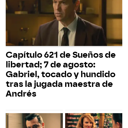
Capítulo 621 de Sueños de
libertad; 7 de agosto:
Gabriel, tocado y hundido
tras la jugada maestra de
Andrés