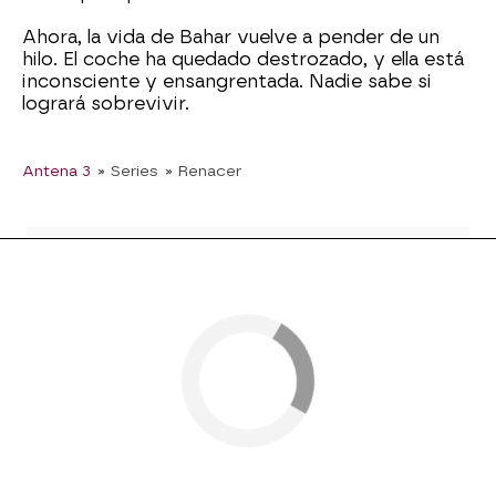
Ahora, la vida de Bahar vuelve a pender de un
hilo. El coche ha quedado destrozado, y ella está
inconsciente y ensangrentada. Nadie sabe si
logrará sobrevivir.
Antena 3
» Series
» Renacer