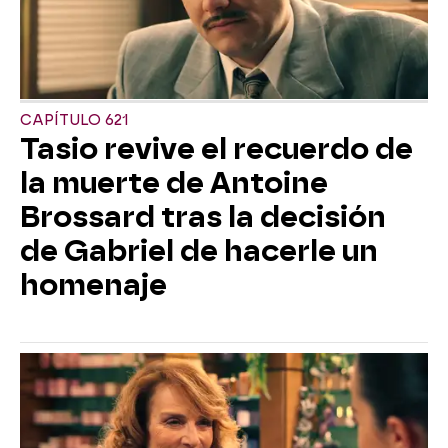
CAPÍTULO 621
Tasio revive el recuerdo de
la muerte de Antoine
Brossard tras la decisión
de Gabriel de hacerle un
homenaje