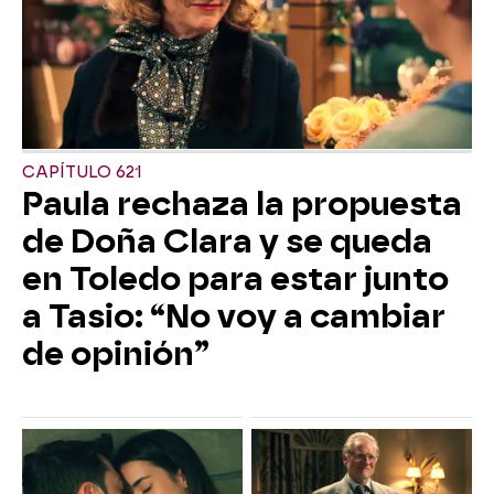
CAPÍTULO 621
Paula rechaza la propuesta
de Doña Clara y se queda
en Toledo para estar junto
a Tasio: “No voy a cambiar
de opinión”