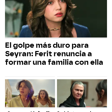
El golpe más duro para
Seyran: Ferit renuncia a
formar una familia con ella