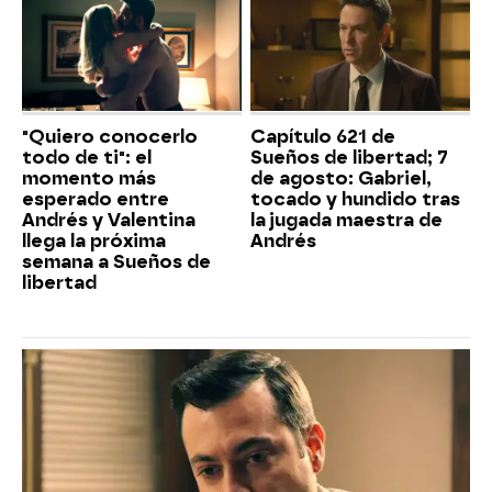
"Quiero conocerlo
Capítulo 621 de
todo de ti": el
Sueños de libertad; 7
momento más
de agosto: Gabriel,
esperado entre
tocado y hundido tras
Andrés y Valentina
la jugada maestra de
llega la próxima
Andrés
semana a Sueños de
libertad