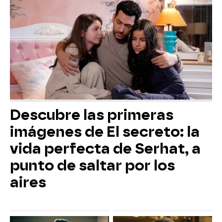
Descubre las primeras
imágenes de El secreto: la
vida perfecta de Serhat, a
punto de saltar por los
aires