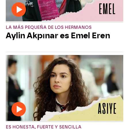
LA MÁS PEQUEÑA DE LOS HERMANOS
Aylin Akpınar es Emel Eren
ES HONESTA, FUERTE Y SENCILLA