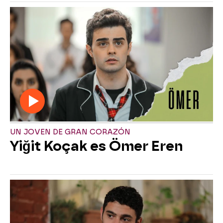
UN JOVEN DE GRAN CORAZÓN
Yiğit Koçak es Ömer Eren