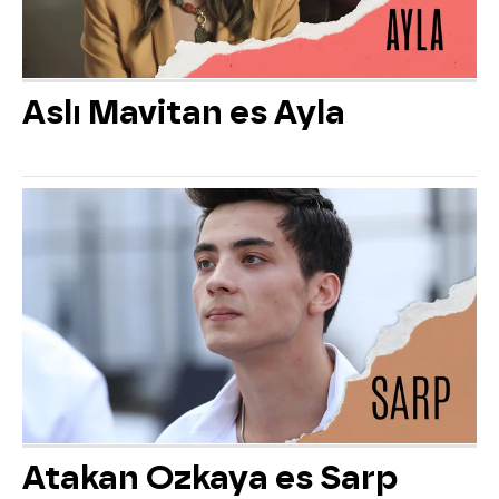
Aslı Mavitan es Ayla
Atakan Ozkaya es Sarp