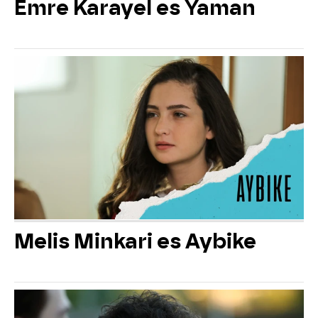
Emre Karayel es Yaman
Melis Minkari es Aybike