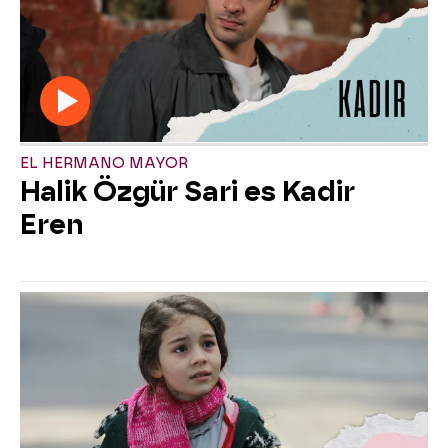
EL HERMANO MAYOR
Halik Özgür Sari es Kadir
Eren