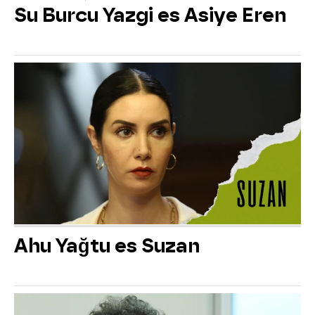
Su Burcu Yazgi es Asiye Eren
Ahu Yağtu es Suzan