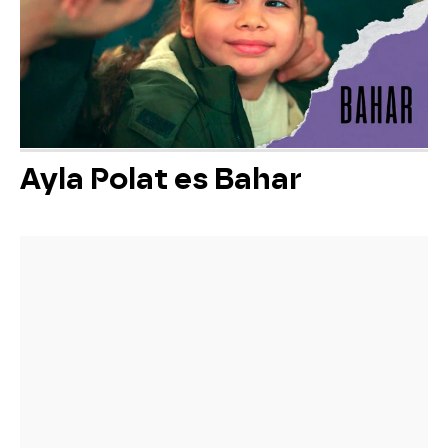
Ayla Polat es Bahar