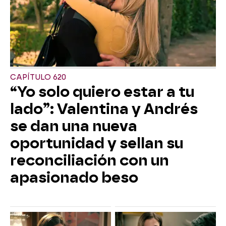
CAPÍTULO 620
“Yo solo quiero estar a tu
lado”: Valentina y Andrés
se dan una nueva
oportunidad y sellan su
reconciliación con un
apasionado beso