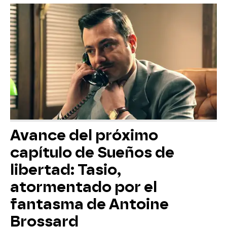
Avance del próximo
capítulo de Sueños de
libertad: Tasio,
atormentado por el
fantasma de Antoine
Brossard