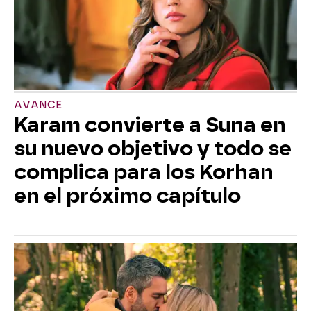
AVANCE
Karam convierte a Suna en
su nuevo objetivo y todo se
complica para los Korhan
en el próximo capítulo