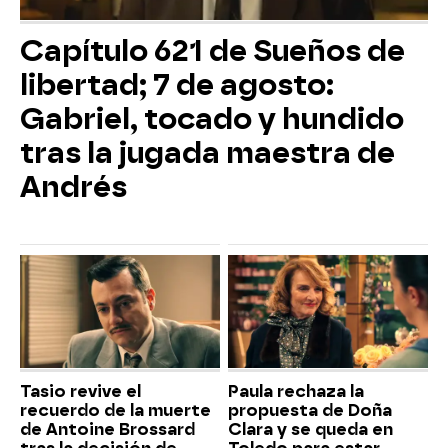
Capítulo 621 de Sueños de
libertad; 7 de agosto:
Gabriel, tocado y hundido
tras la jugada maestra de
Andrés
Tasio revive el
Paula rechaza la
recuerdo de la muerte
propuesta de Doña
de Antoine Brossard
Clara y se queda en