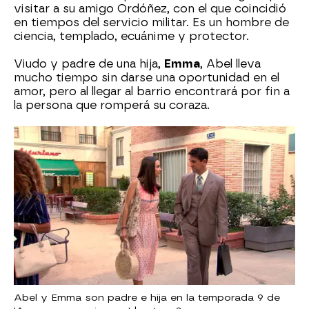
visitar a su amigo Ordóñez, con el que coincidió
en tiempos del servicio militar. Es un hombre de
ciencia, templado, ecuánime y protector.
Viudo y padre de una hija,
Emma
, Abel lleva
mucho tiempo sin darse una oportunidad en el
amor, pero al llegar al barrio encontrará por fin a
la persona que romperá su coraza.
Abel y Emma son padre e hija en la temporada 9 de