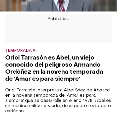
TEMPORADA 9
Oriol Tarrasón es Abel, un viejo
conocido del peligroso Armando
Ordóñez en la novena temporada
de 'Amar es para siempre'
Oriol Tarrasón interpreta a Abel Sáez de Abascal
en la novena temporada de 'Amar es para
siempre' que se desarrolla en el año 1978. Abel es
un médico militar y viudo, de aspecto recio pero
cariñoso.