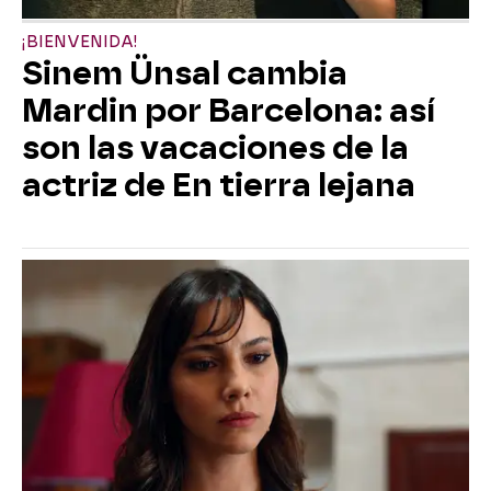
¡BIENVENIDA!
Sinem Ünsal cambia
Mardin por Barcelona: así
son las vacaciones de la
actriz de En tierra lejana