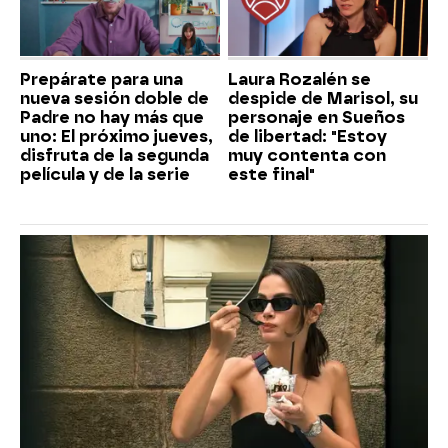
Prepárate para una
Laura Rozalén se
nueva sesión doble de
despide de Marisol, su
Padre no hay más que
personaje en Sueños
uno: El próximo jueves,
de libertad: "Estoy
disfruta de la segunda
muy contenta con
película y de la serie
este final"