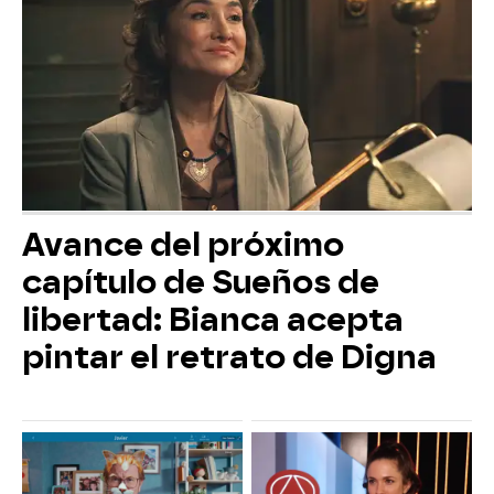
Avance del próximo
capítulo de Sueños de
libertad: Bianca acepta
pintar el retrato de Digna