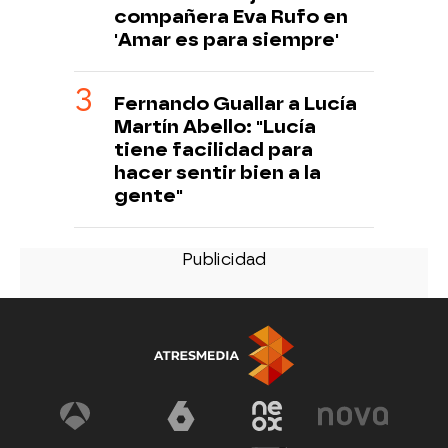
compañera Eva Rufo en
'Amar es para siempre'
Fernando Guallar a Lucía
Martín Abello: "Lucía
tiene facilidad para
hacer sentir bien a la
gente"