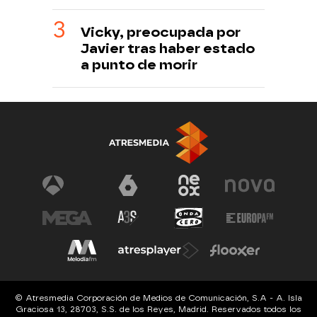
Vicky, preocupada por
Javier tras haber estado
a punto de morir
© Atresmedia Corporación de Medios de Comunicación, S.A - A. Isla
Graciosa 13, 28703, S.S. de los Reyes, Madrid. Reservados todos los