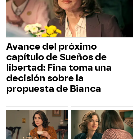
Avance del próximo
capítulo de Sueños de
libertad: Fina toma una
decisión sobre la
propuesta de Bianca