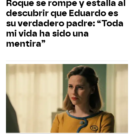
Roque se rompe y estalla al
descubrir que Eduardo es
su verdadero padre: “Toda
mi vida ha sido una
mentira”