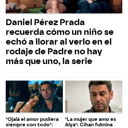
Daniel Pérez Prada
recuerda cómo un niño se
echó a llorar al verlo en el
rodaje de Padre no hay
más que uno, la serie
"Ojalá el amor pudiera
"La mujer que amo es
siempre con todo":
Alya": Cihan fulmina