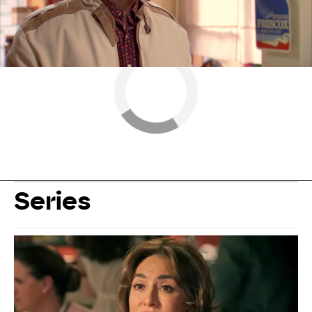
Series