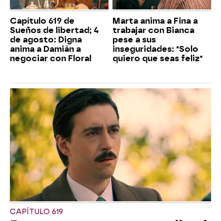
Capítulo 619 de
Marta anima a Fina a
Sueños de libertad; 4
trabajar con Bianca
de agosto: Digna
pese a sus
anima a Damián a
inseguridades: "Solo
negociar con Floral
quiero que seas feliz"
CAPÍTULO 619