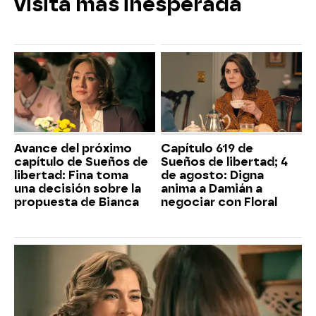
visita más inesperada
Avance del próximo
Capítulo 619 de
capítulo de Sueños de
Sueños de libertad; 4
libertad: Fina toma
de agosto: Digna
una decisión sobre la
anima a Damián a
propuesta de Bianca
negociar con Floral