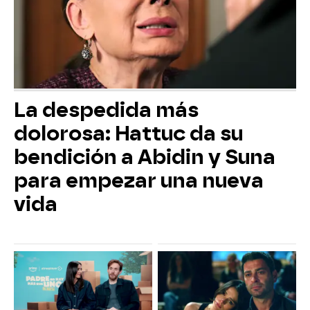
La despedida más
dolorosa: Hattuc da su
bendición a Abidin y Suna
para empezar una nueva
vida