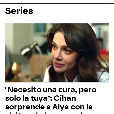
Series
"Necesito una cura, pero
solo la tuya": Cihan
sorprende a Alya con la