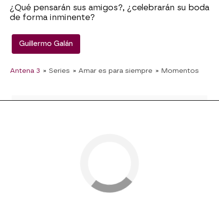
¿Qué pensarán sus amigos?, ¿celebrarán su boda
de forma inminente?
Guillermo Galán
Antena 3
» Series
» Amar es para siempre
» Momentos