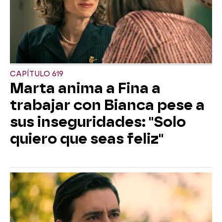
CAPÍTULO 619
Marta anima a Fina a
trabajar con Bianca pese a
sus inseguridades: "Solo
quiero que seas feliz"