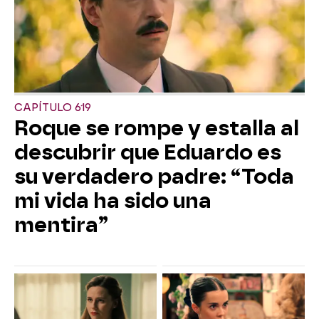
CAPÍTULO 619
Roque se rompe y estalla al
descubrir que Eduardo es
su verdadero padre: “Toda
mi vida ha sido una
mentira”