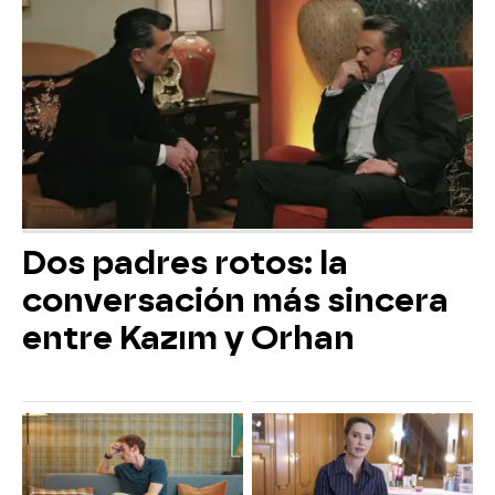
Dos padres rotos: la
conversación más sincera
entre Kazım y Orhan