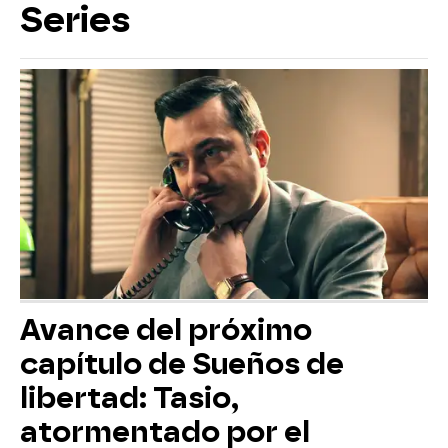
Series
Avance del próximo
capítulo de Sueños de
libertad: Tasio,
atormentado por el