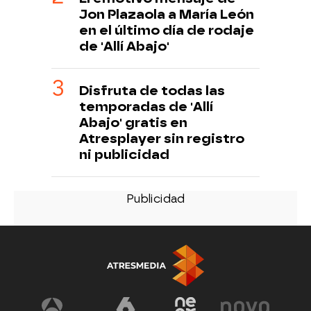
Jon Plazaola a María León
en el último día de rodaje
de 'Allí Abajo'
Disfruta de todas las
temporadas de 'Allí
Abajo' gratis en
Atresplayer sin registro
ni publicidad