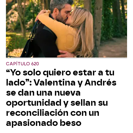
CAPÍTULO 620
“Yo solo quiero estar a tu
lado”: Valentina y Andrés
se dan una nueva
oportunidad y sellan su
reconciliación con un
apasionado beso