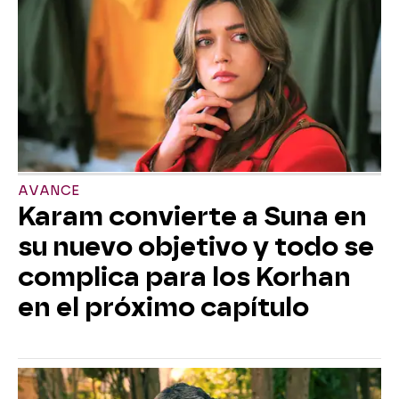
AVANCE
Karam convierte a Suna en
su nuevo objetivo y todo se
complica para los Korhan
en el próximo capítulo