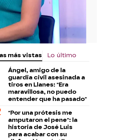
as más vistas
Lo último
Ángel, amigo de la
guardia civil asesinada a
tiros en Llanes: "Era
maravillosa, no puedo
entender que ha pasado"
"Por una prótesis me
amputaron el pene": la
historia de José Luis
para acabar con su