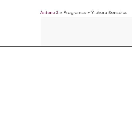
Antena 3
» Programas
» Y ahora Sonsoles