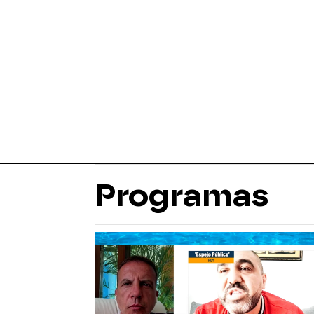
Programas