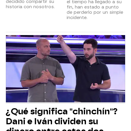
decidido compartir su
el tiempo ha llegado a su
historia con nosotros.
fin, han estado a punto
de perderlo por un simple
incidente.
¿Qué significa "chinchín"?
Dani e Iván dividen su