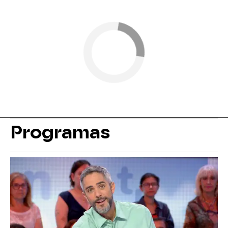
Programas