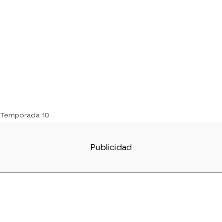
 Temporada 10