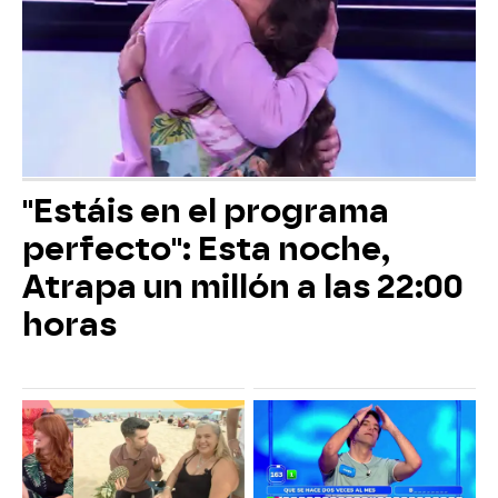
"Estáis en el programa
perfecto": Esta noche,
Atrapa un millón a las 22:00
horas