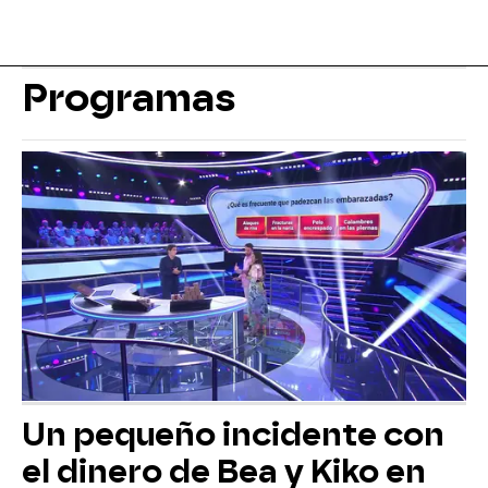
Programas
Un pequeño incidente con
el dinero de Bea y Kiko en