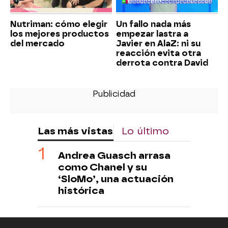
Nutriman: cómo elegir
Un fallo nada más
los mejores productos
empezar lastra a
del mercado
Javier en AlaZ: ni su
reacción evita otra
derrota contra David
Las más vistas
Lo último
Andrea Guasch arrasa
como Chanel y su
‘SloMo’, una actuación
histórica