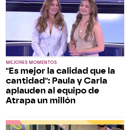
MEJORES MOMENTOS
"Es mejor la calidad que la
cantidad": Paula y Carla
aplauden al equipo de
Atrapa un millón