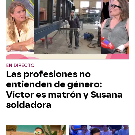
EN DIRECTO
Las profesiones no
entienden de género:
Víctor es matrón y Susana
soldadora