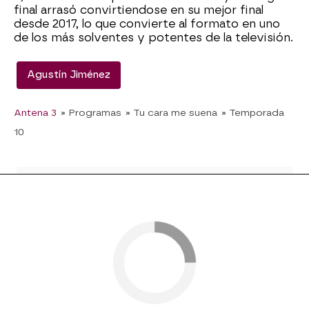
final arrasó convirtiendose en su mejor final
desde 2017, lo que convierte al formato en uno
de los más solventes y potentes de la televisión.
Agustín Jiménez
Antena 3
» Programas
» Tu cara me suena
» Temporada
10