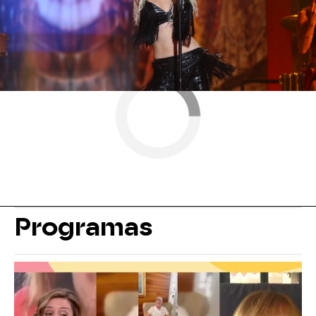
Programas