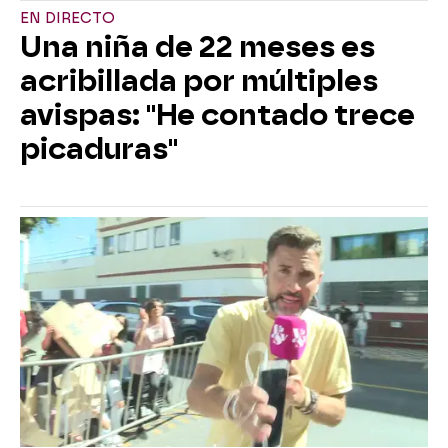
EN DIRECTO
Una niña de 22 meses es
acribillada por múltiples
avispas: "He contado trece
picaduras"