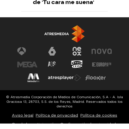
de 'Tu cara me suena'
© Atresmedia Corporación de Medios de Comunicación, S.A - A. Isla
Graciosa 13, 28703, S.S. de los Reyes, Madrid. Reservados todos los
derechos
Aviso legal
Política de privacidad
Política de cookies
Cond. de participación
Configuración de privacidad