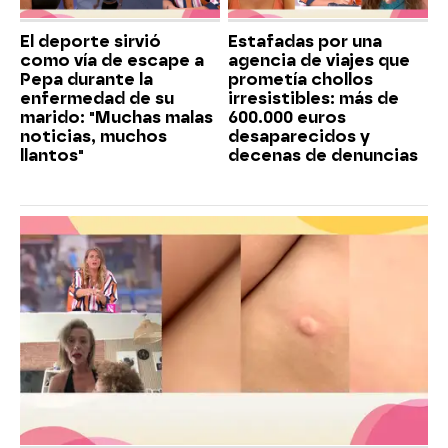
El deporte sirvió
Estafadas por una
como vía de escape a
agencia de viajes que
Pepa durante la
prometía chollos
enfermedad de su
irresistibles: más de
marido: "Muchas malas
600.000 euros
noticias, muchos
desaparecidos y
llantos"
decenas de denuncias