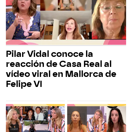
Pilar Vidal conoce la
reacción de Casa Real al
vídeo viral en Mallorca de
Felipe VI