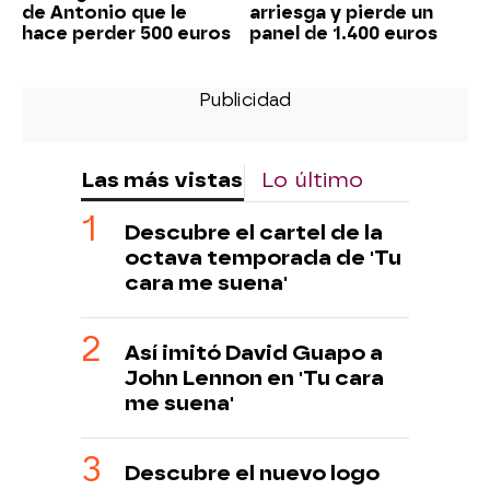
de Antonio que le
arriesga y pierde un
hace perder 500 euros
panel de 1.400 euros
Las más vistas
Lo último
Descubre el cartel de la
octava temporada de 'Tu
cara me suena'
Así imitó David Guapo a
John Lennon en 'Tu cara
me suena'
Descubre el nuevo logo