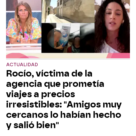
ACTUALIDAD
Rocío, víctima de la
agencia que prometía
viajes a precios
irresistibles: "Amigos muy
cercanos lo habían hecho
y salió bien"