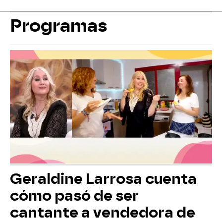
Programas
Geraldine Larrosa cuenta
cómo pasó de ser
cantante a vendedora de