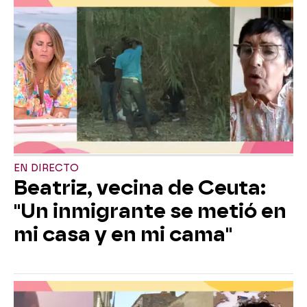
EN DIRECTO
Beatriz, vecina de Ceuta:
"Un inmigrante se metió en
mi casa y en mi cama"