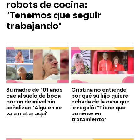
robots de cocina:
"Tenemos que seguir
trabajando"
Su madre de 101 años
Cristina no entiende
cae al suelo de boca
por qué su hijo quiere
por un desnivel sin
echarla de la casa que
señalizar: "Alguien se
le regaló: "Tiene que
va a matar aquí"
ponerse en
tratamiento"