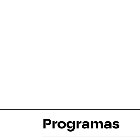
Programas