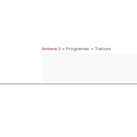
Antena 3
» Programas
» Traitors