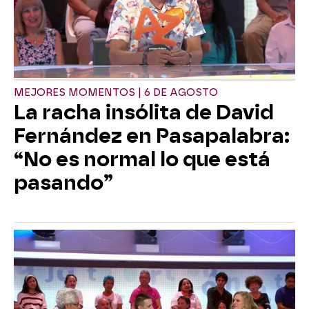
MEJORES MOMENTOS | 6 DE AGOSTO
La racha insólita de David
Fernández en Pasapalabra:
“No es normal lo que está
pasando”