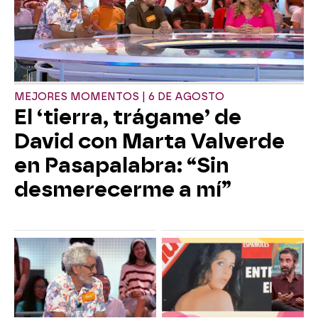
MEJORES MOMENTOS | 6 DE AGOSTO
El ‘tierra, trágame’ de
David con Marta Valverde
en Pasapalabra: “Sin
desmerecerme a mí”