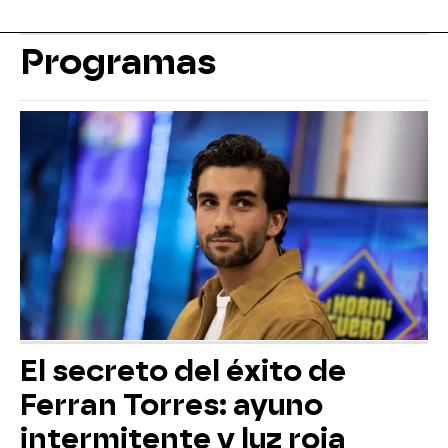
Programas
El secreto del éxito de
Ferran Torres: ayuno
intermitente y luz roja