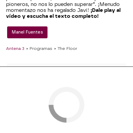
pioneros, no nos lo pueden superar”. ¡Menudo
momentazo nos ha regalado Javi!
¡Dale play al
vídeo y escucha el texto completo!
Manel Fuentes
Antena 3
» Programas
» The Floor