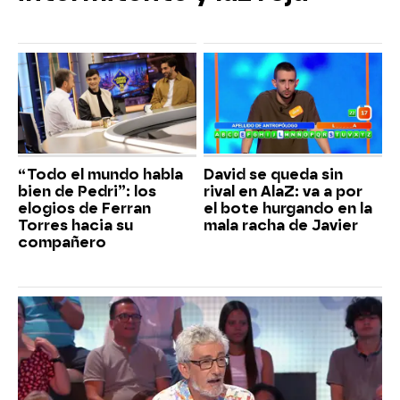
“Todo el mundo habla
David se queda sin
bien de Pedri”: los
rival en AlaZ: va a por
elogios de Ferran
el bote hurgando en la
Torres hacia su
mala racha de Javier
compañero