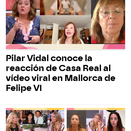
Pilar Vidal conoce la
reacción de Casa Real al
vídeo viral en Mallorca de
Felipe VI