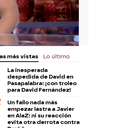
as más vistas
Lo último
La inesperada
despedida de David en
Pasapalabra: ¡con troleo
para David Fernández!
Un fallo nada más
empezar lastra a Javier
en AlaZ: ni su reacción
evita otra derrota contra