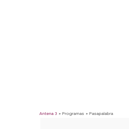
Antena 3
» Programas
» Pasapalabra