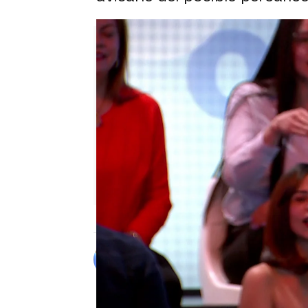
Alberto Mendo
Publicado:
21 de septiembre de 20