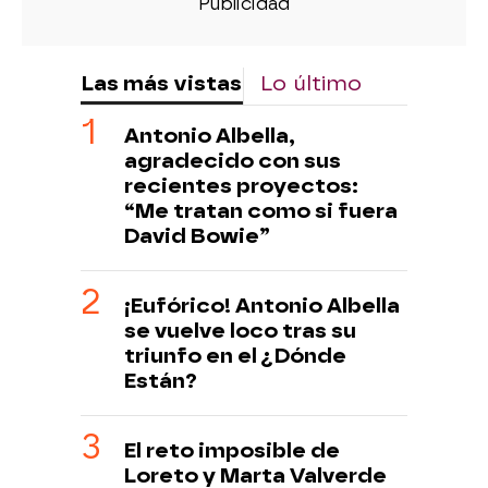
Las más vistas
Lo último
Antonio Albella,
agradecido con sus
recientes proyectos:
“Me tratan como si fuera
David Bowie”
¡Eufórico! Antonio Albella
se vuelve loco tras su
triunfo en el ¿Dónde
Están?
El reto imposible de
Loreto y Marta Valverde