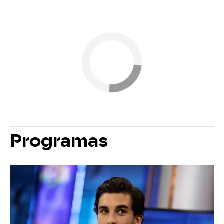
Programas