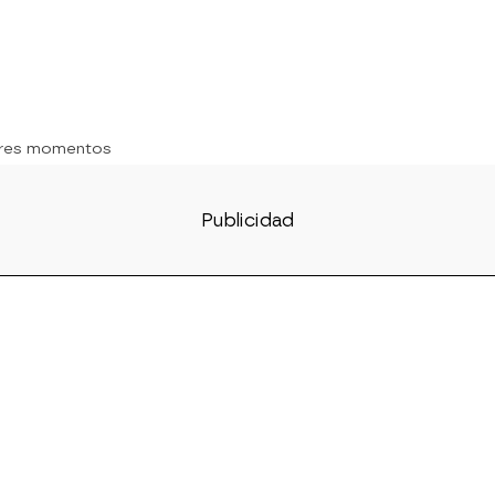
ores momentos