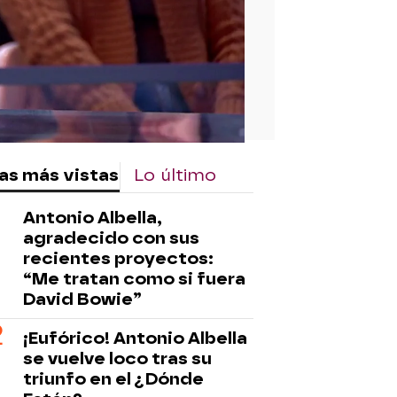
as más vistas
Lo último
Antonio Albella,
agradecido con sus
recientes proyectos:
“Me tratan como si fuera
David Bowie”
¡Eufórico! Antonio Albella
se vuelve loco tras su
triunfo en el ¿Dónde