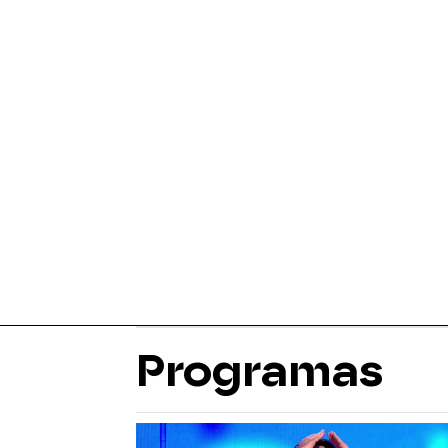
Programas