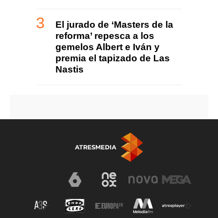
El jurado de ‘Masters de la
reforma’ repesca a los
gemelos Albert e Iván y
premia el tapizado de Las
Nastis