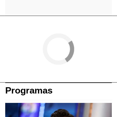
Programas