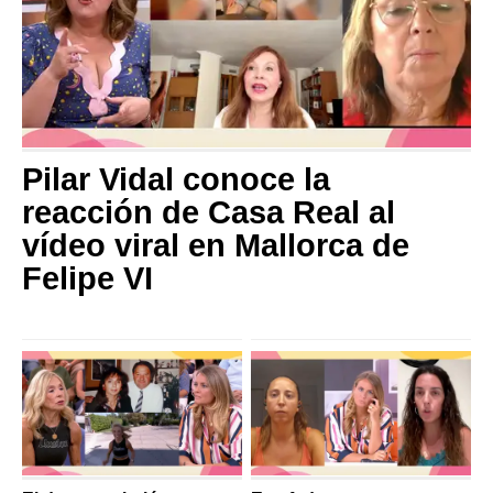
Pilar Vidal conoce la
reacción de Casa Real al
vídeo viral en Mallorca de
Felipe VI