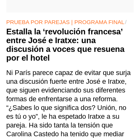
PRUEBA POR PAREJAS | PROGRAMA FINAL
Estalla la ‘revolución francesa’
entre José e Iratxe: una
discusión a voces que resuena
por el hotel
Ni París parece capaz de evitar que surja
una discusión fuerte entre José e Iratxe,
que siguen evidenciando sus diferentes
formas de enfrentarse a una reforma.
“¿Sabes lo que significa dos? Unión, no
es tú o yo”, le ha espetado Iratxe a su
pareja. Ha sido tanta la tensión que
Carolina Castedo ha tenido que mediar