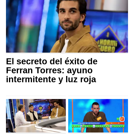
El secreto del éxito de
Ferran Torres: ayuno
intermitente y luz roja