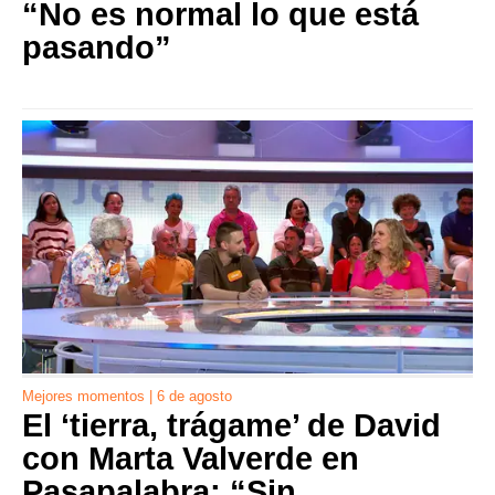
“No es normal lo que está
pasando”
Mejores momentos | 6 de agosto
El ‘tierra, trágame’ de David
con Marta Valverde en
Pasapalabra: “Sin