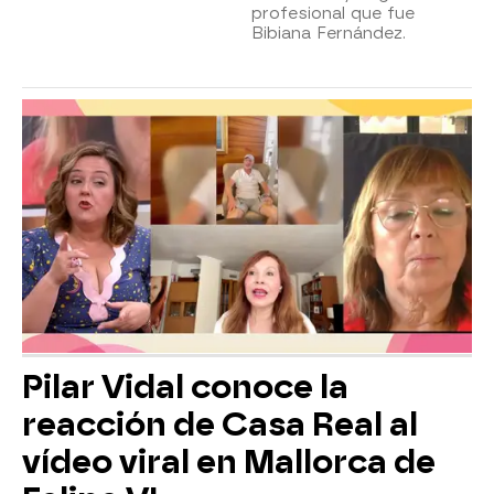
profesional que fue
Bibiana Fernández.
Pilar Vidal conoce la
reacción de Casa Real al
vídeo viral en Mallorca de