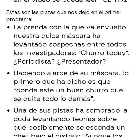
Estas son las pistas que nos dejó en el primer
programa:
La prenda con la que va envuelto
nuestra dulce máscara ha
levantado sospechas entre todos
los investigadores: "Churro today".
¿Periodista? ¿Presentador?
Haciendo alarde de su máscara, lo
primero que ha dicho es que
“donde esté un buen churro que
se quite todo lo demás”.
Una de sus pistas ha sembrado la
duda levantando teorías sobre
que posiblemente se esconda un
chef bajo el disfraz: “Aunque los