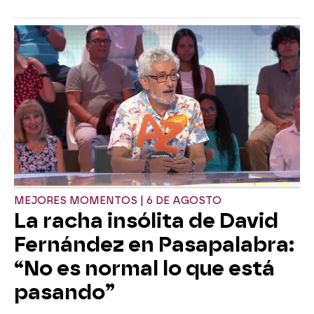
MEJORES MOMENTOS | 6 DE AGOSTO
La racha insólita de David
Fernández en Pasapalabra:
“No es normal lo que está
pasando”