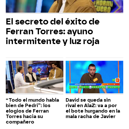
El secreto del éxito de
Ferran Torres: ayuno
intermitente y luz roja
“Todo el mundo habla
David se queda sin
bien de Pedri”: los
rival en AlaZ: va a por
elogios de Ferran
el bote hurgando en la
Torres hacia su
mala racha de Javier
compañero