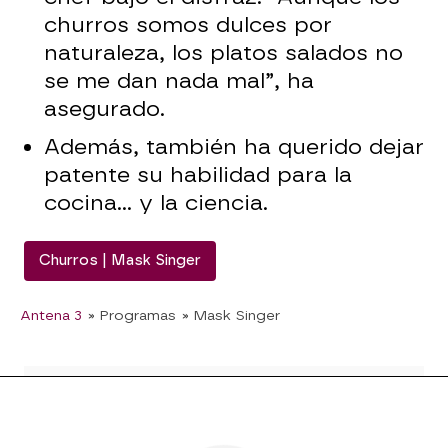
churros somos dulces por
naturaleza, los platos salados no
se me dan nada mal”, ha
asegurado.
Además, también ha querido dejar
patente su habilidad para la
cocina... y la ciencia.
Churros | Mask Singer
Antena 3
» Programas
» Mask Singer