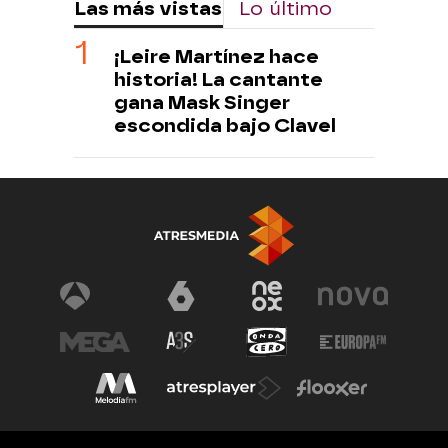
Las más vistas
Lo último
¡Leire Martínez hace
historia! La cantante
gana Mask Singer
escondida bajo Clavel