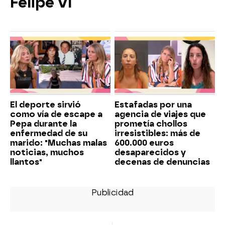
Felipe VI
El deporte sirvió
Estafadas por una
como vía de escape a
agencia de viajes que
Pepa durante la
prometía chollos
enfermedad de su
irresistibles: más de
marido: "Muchas malas
600.000 euros
noticias, muchos
desaparecidos y
llantos"
decenas de denuncias