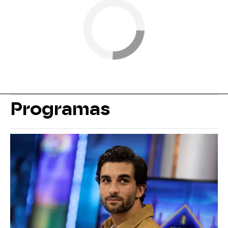
Programas