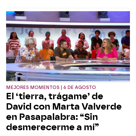
MEJORES MOMENTOS | 6 DE AGOSTO
El ‘tierra, trágame’ de
David con Marta Valverde
en Pasapalabra: “Sin
desmerecerme a mí”