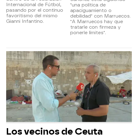
Internacional de Fútbol,
"una política de
pasando por el continuo
apaciguamiento o
favoritismo del mismo
debilidad" con Marruecos.
Gianni Infantino.
"A Marruecos hay que
tratarle con firmeza y
ponerle límites".
Los vecinos de Ceuta