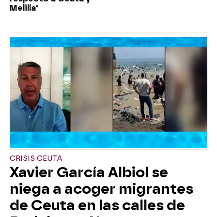
Melilla"
CRISIS CEUTA
Xavier García Albiol se
niega a acoger migrantes
de Ceuta en las calles de