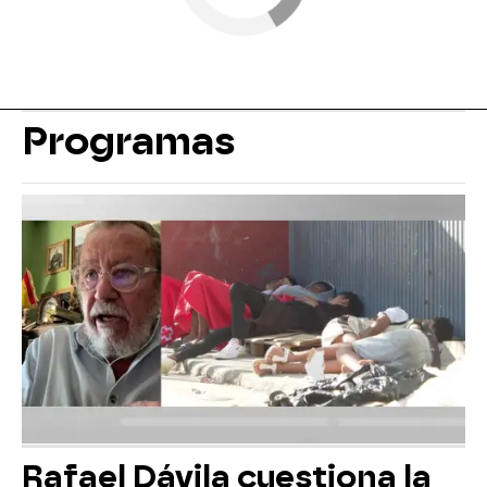
Programas
Rafael Dávila cuestiona la