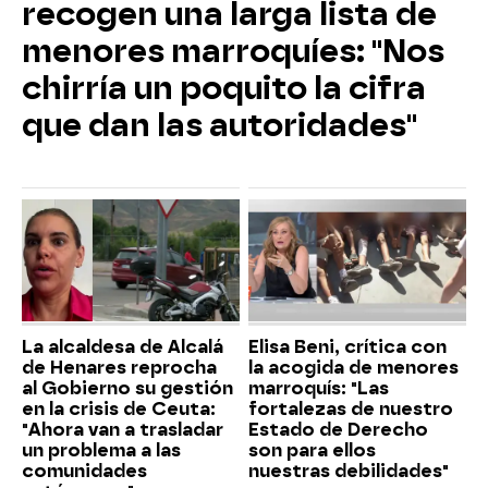
recogen una larga lista de
menores marroquíes: "Nos
chirría un poquito la cifra
que dan las autoridades"
La alcaldesa de Alcalá
Elisa Beni, crítica con
de Henares reprocha
la acogida de menores
al Gobierno su gestión
marroquís: "Las
en la crisis de Ceuta:
fortalezas de nuestro
"Ahora van a trasladar
Estado de Derecho
un problema a las
son para ellos
comunidades
nuestras debilidades"