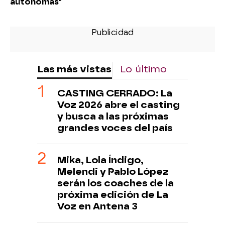
autónomas"
Las más vistas
Lo último
CASTING CERRADO: La
Voz 2026 abre el casting
y busca a las próximas
grandes voces del país
Mika, Lola Índigo,
Melendi y Pablo López
serán los coaches de la
próxima edición de La
Voz en Antena 3