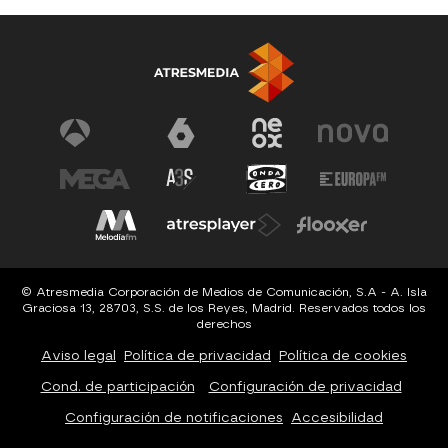
© Atresmedia Corporación de Medios de Comunicación, S.A - A. Isla
Graciosa 13, 28703, S.S. de los Reyes, Madrid. Reservados todos los
derechos
Aviso legal
Política de privacidad
Política de cookies
Cond. de participación
Configuración de privacidad
Configuración de notificaciones
Accesibilidad