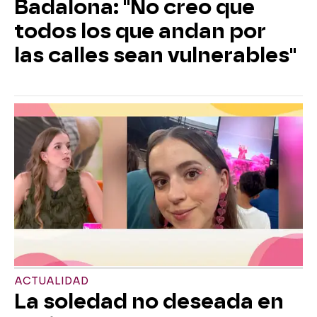
Badalona: "No creo que
todos los que andan por
las calles sean vulnerables"
ACTUALIDAD
La soledad no deseada en