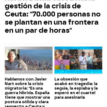
gestión de la crisis de
Ceuta: "70.000 personas no
se plantan en una frontera
en un par de horas"
Hablamos con Javier
La obsesión que
Nart sobre la crisis
acabó en tragedia: la
migratoria: "Es una
seguía, la espiaba y la
guerra híbrida. España
esperó en el cuartel
tiene que mostrar una
para asesinarla
postura sólida y clara
respecto a Ceuta y