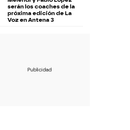
serán los coaches de la
próxima edición de La
Voz en Antena 3