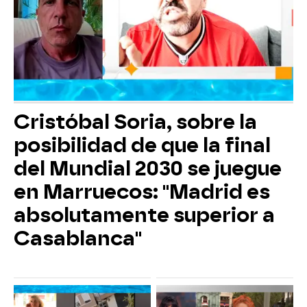
Cristóbal Soria, sobre la
posibilidad de que la final
del Mundial 2030 se juegue
en Marruecos: "Madrid es
absolutamente superior a
Casablanca"