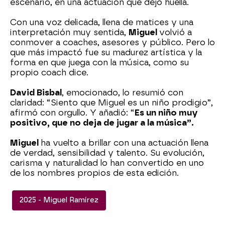
escenario, en una actuación que dejó huella.
Con una voz delicada, llena de matices y una
interpretación muy sentida,
Miguel
volvió a
conmover a coaches, asesores y público. Pero lo
que más impactó fue su madurez artística y la
forma en que juega con la música, como su
propio coach dice.
David Bisbal
, emocionado, lo resumió con
claridad: “Siento que Miguel es un niño prodigio”,
afirmó con orgullo. Y añadió: “
Es un niño muy
positivo, que no deja de jugar a la música”.
Miguel
ha vuelto a brillar con una actuación llena
de verdad, sensibilidad y talento. Su evolución,
carisma y naturalidad lo han convertido en uno
de los nombres propios de esta edición.
2025 - Miguel Ramírez