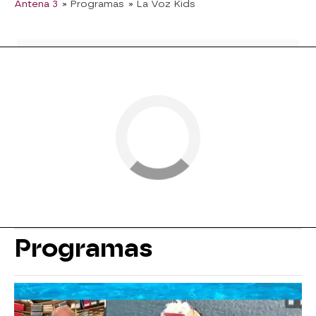
Antena 3
» Programas
» La Voz Kids
Programas