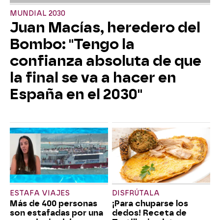
MUNDIAL 2030
Juan Macías, heredero del
Bombo: "Tengo la
confianza absoluta de que
la final se va a hacer en
España en el 2030"
ESTAFA VIAJES
DISFRÚTALA
Más de 400 personas
¡Para chuparse los
son estafadas por una
dedos! Receta de