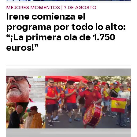
MEJORES MOMENTOS | 7 DE AGOSTO
Irene comienza el
programa por todo lo alto:
“¡La primera ola de 1.750
euros!”