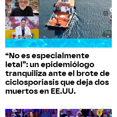
“No es especialmente
letal”: un epidemiólogo
tranquiliza ante el brote de
ciclosporiasis que deja dos
muertos en EE.UU.