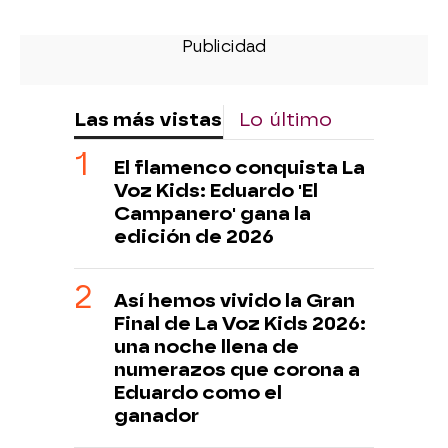
Las más vistas
Lo último
El flamenco conquista La
Voz Kids: Eduardo 'El
Campanero' gana la
edición de 2026
Así hemos vivido la Gran
Final de La Voz Kids 2026:
una noche llena de
numerazos que corona a
Eduardo como el
ganador