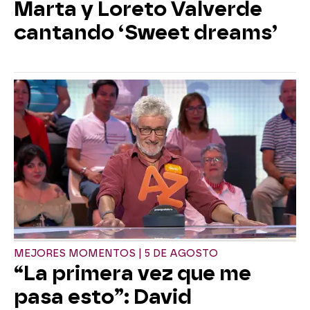
Marta y Loreto Valverde
cantando ‘Sweet dreams’
MEJORES MOMENTOS | 5 DE AGOSTO
“La primera vez que me
pasa esto”: David