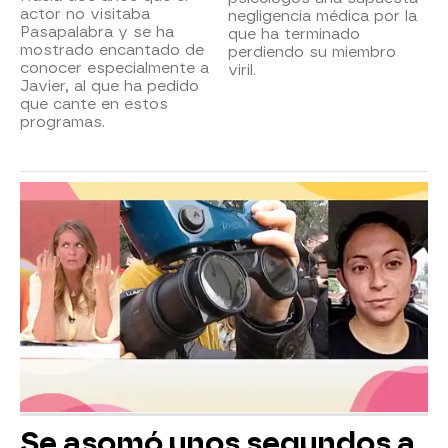
actor no visitaba
negligencia médica por la
Pasapalabra y se ha
que ha terminado
mostrado encantado de
perdiendo su miembro
conocer especialmente a
viril.
Javier, al que ha pedido
que cante en estos
programas.
Se asomó unos segundos a