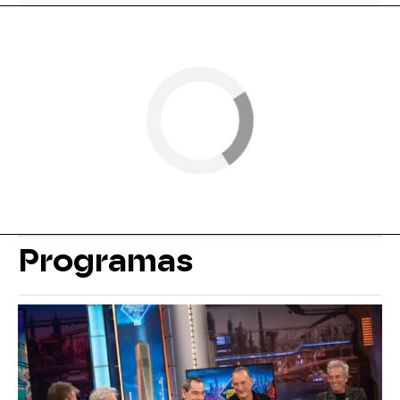
Programas