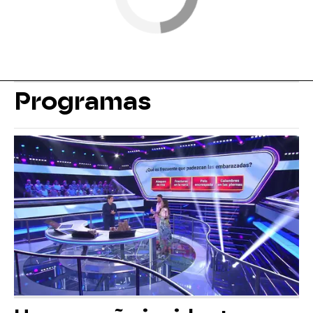
Programas