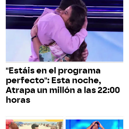
"Estáis en el programa
perfecto": Esta noche,
Atrapa un millón a las 22:00
horas