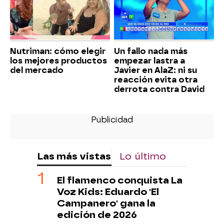
Nutriman: cómo elegir
Un fallo nada más
los mejores productos
empezar lastra a
del mercado
Javier en AlaZ: ni su
reacción evita otra
derrota contra David
Las más vistas
Lo último
El flamenco conquista La
Voz Kids: Eduardo 'El
Campanero' gana la
edición de 2026