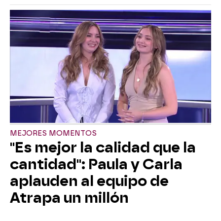
MEJORES MOMENTOS
"Es mejor la calidad que la
cantidad": Paula y Carla
aplauden al equipo de
Atrapa un millón