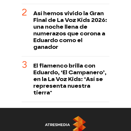
Así hemos vivido la Gran
Final de La Voz Kids 2026:
una noche llena de
numerazos que corona a
Eduardo como el
ganador
El flamenco brilla con
Eduardo, ‘El Campanero’,
en la La Voz Kids: "Así se
representa nuestra
tierra"