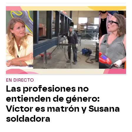
EN DIRECTO
Las profesiones no
entienden de género:
Víctor es matrón y Susana
soldadora