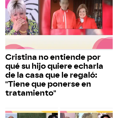
Cristina no entiende por
qué su hijo quiere echarla
de la casa que le regaló:
"Tiene que ponerse en
tratamiento"