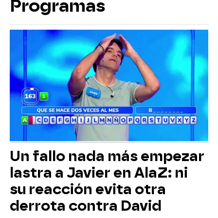
Programas
Un fallo nada más empezar
lastra a Javier en AlaZ: ni
su reacción evita otra
derrota contra David