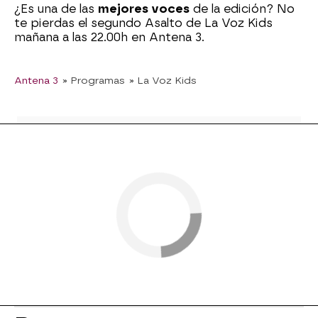
¿Es una de las
mejores voces
de la edición? No
te pierdas el segundo Asalto de La Voz Kids
mañana a las 22.00h en Antena 3.
Antena 3
» Programas
» La Voz Kids