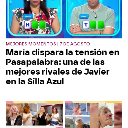
MEJORES MOMENTOS | 7 DE AGOSTO
María dispara la tensión en
Pasapalabra: una de las
mejores rivales de Javier
en la Silla Azul