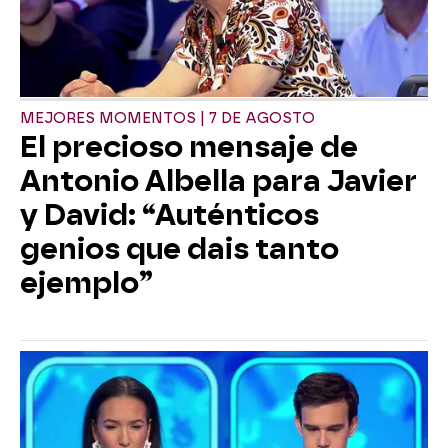
MEJORES MOMENTOS | 7 DE AGOSTO
El precioso mensaje de
Antonio Albella para Javier
y David: “Auténticos
genios que dais tanto
ejemplo”